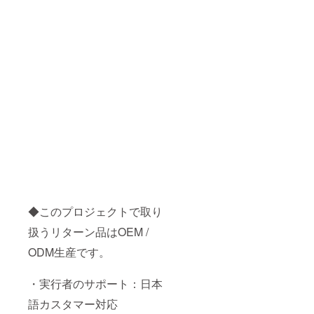
◆このプロジェクトで取り
扱うリターン品はOEM /
ODM生産です。
・実行者のサポート：日本
語カスタマー対応