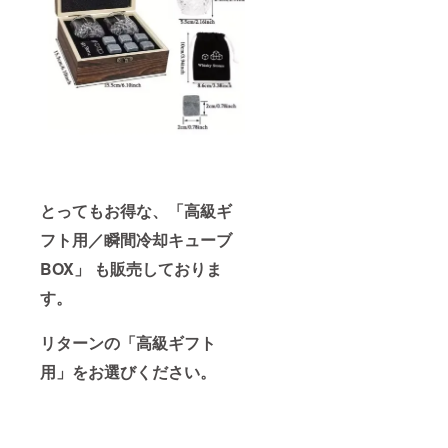
とってもお得な、「高級ギ
フト用／瞬間冷却キューブ
BOX」 も販売しておりま
す。
リターンの「高級ギフト
用」をお選びください。