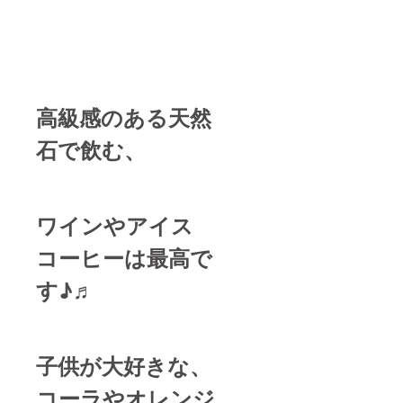
高級感のある天然
石で飲む、
ワインやアイス
コーヒーは最高で
す♪♬
子供が大好きな、
コーラやオレンジ