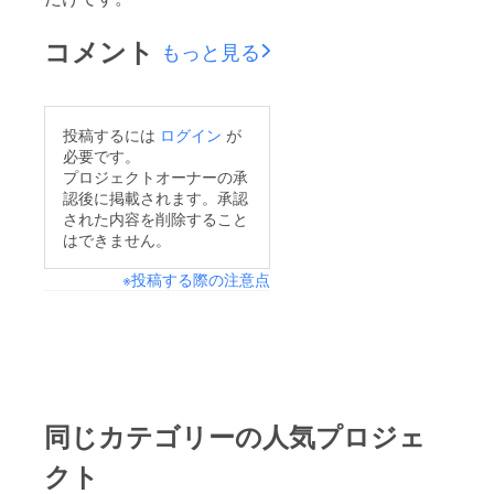
コメント
もっと見る
投稿するには
ログイン
が
必要です。
プロジェクトオーナーの承
認後に掲載されます。承認
された内容を削除すること
はできません。
※投稿する際の注意点
同じカテゴリーの人気プロジェ
クト