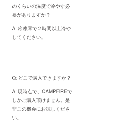
のくらいの温度で冷やす必
要がありますか？
A: 冷凍庫で２時間以上冷や
してください。
Q: どこで購入できますか？
A: 現時点で、CAMPFIREで
しかご購入頂けません。是
非この機会にお試しくださ
い。