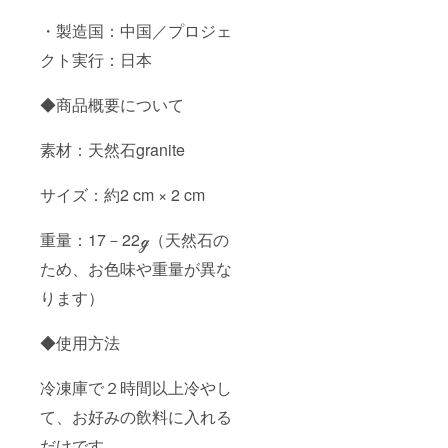
・製造国：中国／プロジェ
クト実行：日本
◆商品概要について
素材：天然石granite
サイズ：約2 cm × 2 cm
重量：17－22ℊ（天然石の
ため、お色味や重量が異な
ります）
◆使用方法
冷凍庫で２時間以上冷やし
て、お好みの飲料に入れる
だけです。