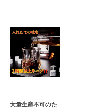
大量生産不可のた