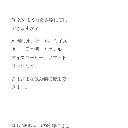
Q: どのような飲み物に使用
できますか？
A: 炭酸水、ビール、ウイス
キー、日本酒、カクテル、
アイスコーヒー、ソフトド
リンクなど、
さまざまな飲み物に使用で
きます。
Q: KINKINsolidの冷却にはど