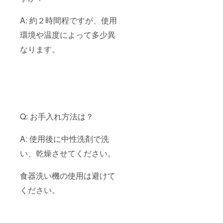
A: 約２時間程ですが、使用
環境や温度によって多少異
なります。
Q: お手入れ方法は？
A: 使用後に中性洗剤で洗
い、乾燥させてください。
食器洗い機の使用は避けて
ください。