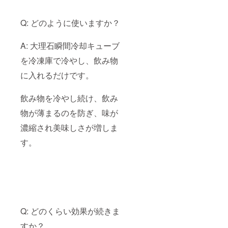
Q: どのように使いますか？
A: 大理石瞬間冷却キューブ
を冷凍庫で冷やし、飲み物
に入れるだけです。
飲み物を冷やし続け、飲み
物が薄まるのを防ぎ、味が
濃縮され美味しさが増しま
す。
Q: どのくらい効果が続きま
すか？