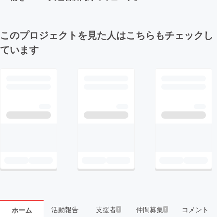
このプロジェクトを見た人はこちらもチェックし
ています
活動報告
支援者
仲間募集
コメント
ホーム
1
1