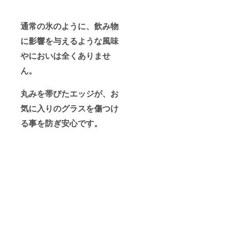
通常の氷のように、飲み物
に影響を与えるような風味
やにおいは全くありませ
ん。
丸みを帯びたエッジが、お
気に入りのグラスを傷つけ
る事を防ぎ安心です。