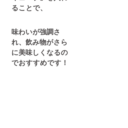
ることで、
味わいが強調さ
れ、飲み物がさら
に美味しくなるの
でおすすめです！