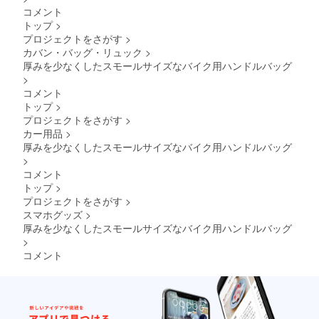
コメント
トップ
>
プロジェクトをさがす
>
カバン・バッグ・リュック
>
厚みを少なくしたスモールサイズなバイク用ハンドルバッグ
>
コメント
トップ
>
プロジェクトをさがす
>
カー用品
>
厚みを少なくしたスモールサイズなバイク用ハンドルバッグ
>
コメント
トップ
>
プロジェクトをさがす
>
スマホグッズ
>
厚みを少なくしたスモールサイズなバイク用ハンドルバッグ
>
コメント