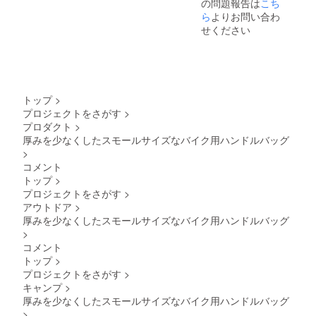
の問題報告は
こち
ら
よりお問い合わ
せください
トップ
>
プロジェクトをさがす
>
プロダクト
>
厚みを少なくしたスモールサイズなバイク用ハンドルバッグ
>
コメント
トップ
>
プロジェクトをさがす
>
アウトドア
>
厚みを少なくしたスモールサイズなバイク用ハンドルバッグ
>
コメント
トップ
>
プロジェクトをさがす
>
キャンプ
>
厚みを少なくしたスモールサイズなバイク用ハンドルバッグ
>