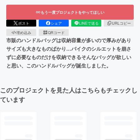
もう一度プロジェクトをやってほしい
ポスト
シェア
LINEで送る
URLコピー
埋め込み
QRコード
市販のハンドルバッグは収納容量が多いので厚みがあり
サイズも大きなものばかり…バイクのシルエットを崩さ
ずに必要なものだけを収納できるそんなバッグが欲しい
と思い、このハンドルバッグが誕生しました。
このプロジェクトを見た人はこちらもチェックし
ています