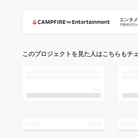
エンタメ
手数料0円
このプロジェクトを見た人はこちらもチ