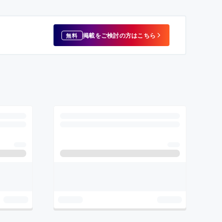
掲載をご検討の方はこちら
無料