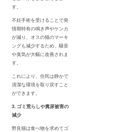
す。
不妊手術を受けることで発
情期特有の鳴き声やケンカ
が減り、オスの猫のマーキ
ングも減少するため、騒音
や臭気が大幅に改善されま
す。
これにより、住民は静かで
清潔な環境を取り戻すこと
ができます。
3. ゴミ荒らしや糞尿被害の
減少
野良猫は食べ物を求めてゴ