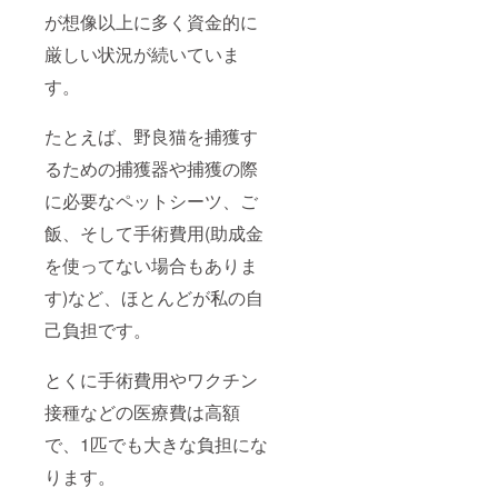
が想像以上に多く資金的に
厳しい状況が続いていま
す。
たとえば、野良猫を捕獲す
るための捕獲器や捕獲の際
に必要なペットシーツ、ご
飯、そして手術費用(助成金
を使ってない場合もありま
す)など、ほとんどが私の自
己負担です。
とくに手術費用やワクチン
接種などの医療費は高額
で、1匹でも大きな負担にな
ります。