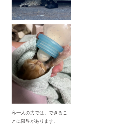
私一人の力では、できるこ
とに限界があります。