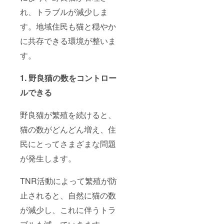
れ、トラブルが減少しま
す。地域住民も猫と穏やか
に共存できる環境が整いま
す。
1. 野良猫の数をコントロー
ルできる
野良猫が繁殖を続けると、
猫の数がどんどん増え、住
民にとってさまざまな問題
が発生します。
TNR活動によって繁殖が防
止されると、自然に猫の数
が減少し、これに伴うトラ