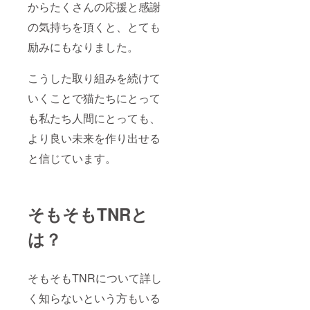
からたくさんの応援と感謝
の気持ちを頂くと、とても
励みにもなりました。
こうした取り組みを続けて
いくことで猫たちにとって
も私たち人間にとっても、
より良い未来を作り出せる
と信じています。
そもそもTNRと
は？
そもそもTNRについて詳し
く知らないという方もいる