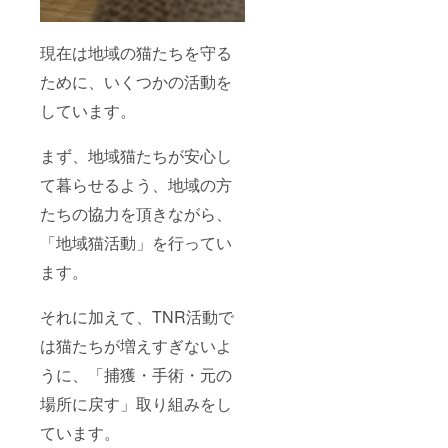
現在は地域の猫たちを守る
ために、いくつかの活動を
しています。
まず、地域猫たちが安心し
て暮らせるよう、地域の方
たちの協力を頂きながら、
「地域猫活動」を行ってい
ます。
それに加えて、TNR活動で
は猫たちが増えすぎないよ
うに、「捕獲・手術・元の
場所に戻す」取り組みをし
ています。