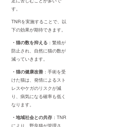
足に苦しむことが多いで
す。
TNRを実施することで、以
下の効果が期待できます。
・猫の数を抑える
：繁殖が
防止され、自然に猫の数が
減っていきます。
・猫の健康改善
：手術を受
けた猫は、発情によるスト
レスやケガのリスクが減
り、病気になる確率も低く
なります。
・地域社会との共存
：TNR
により、野良猫が管理さ