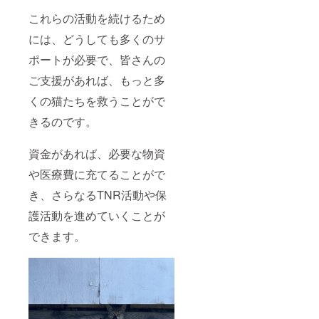
これらの活動を続けるため
には、どうしても多くのサ
ポートが必要で、皆さんの
ご支援があれば、もっと多
くの猫たちを救うことがで
きるのです。
資金があれば、必要な物資
や医療費に充てることがで
き、さらなるTNR活動や保
護活動を進めていくことが
できます。