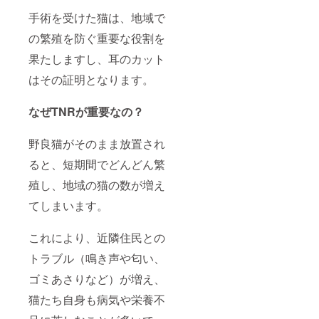
手術を受けた猫は、地域で
の繁殖を防ぐ重要な役割を
果たしますし、耳のカット
はその証明となります。
なぜTNRが重要なの？
野良猫がそのまま放置され
ると、短期間でどんどん繁
殖し、地域の猫の数が増え
てしまいます。
これにより、近隣住民との
トラブル（鳴き声や匂い、
ゴミあさりなど）が増え、
猫たち自身も病気や栄養不