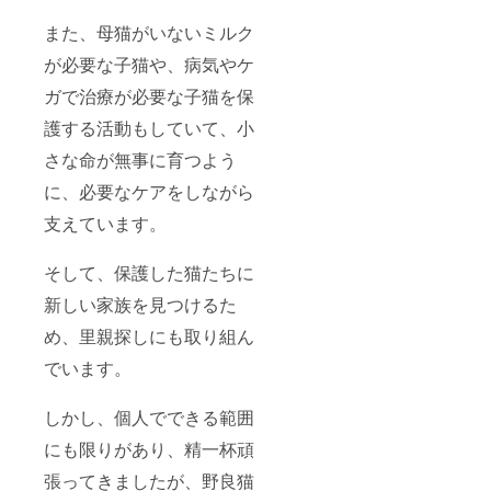
また、母猫がいないミルク
が必要な子猫や、病気やケ
ガで治療が必要な子猫を保
護する活動もしていて、小
さな命が無事に育つよう
に、必要なケアをしながら
支えています。
そして、保護した猫たちに
新しい家族を見つけるた
め、里親探しにも取り組ん
でいます。
しかし、個人でできる範囲
にも限りがあり、精一杯頑
張ってきましたが、野良猫