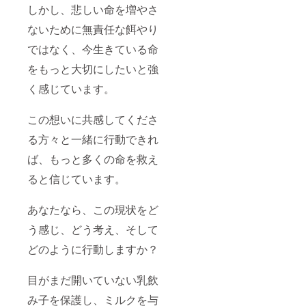
しかし、悲しい命を増やさ
ないために無責任な餌やり
ではなく、今生きている命
をもっと大切にしたいと強
く感じています。
この想いに共感してくださ
る方々と一緒に行動できれ
ば、もっと多くの命を救え
ると信じています。
あなたなら、この現状をど
う感じ、どう考え、そして
どのように行動しますか？
目がまだ開いていない乳飲
み子を保護し、ミルクを与