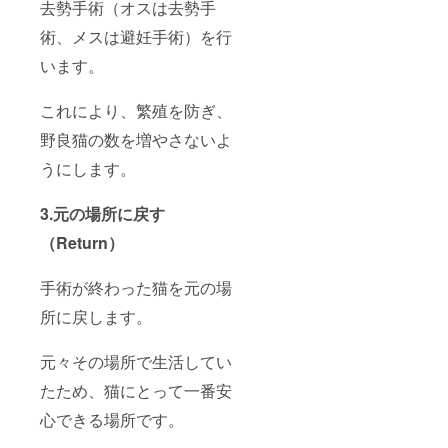
去勢手術（オスは去勢手
術、メスは避妊手術）を行
います。
これにより、繁殖を防ぎ、
野良猫の数を増やさないよ
うにします。
3.元の場所に戻す
（Return）
手術が終わった猫を元の場
所に戻します。
元々その場所で生活してい
たため、猫にとって一番安
心できる場所です。