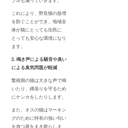
ブルも減っていきます。
これにより、野良猫の急増
を防ぐことができ、地域全
体が猫にとっても住民に
とっても安心な環境になり
ます。
2. 鳴き声による騒音や臭い
による臭気問題が軽減
繁殖期の猫は大きな声で鳴
いたり、縄張りを守るため
にケンカをしたりします。
また、オスの猫はマーキン
グのために特有の強い匂い
を放つ尿をまき散らしま