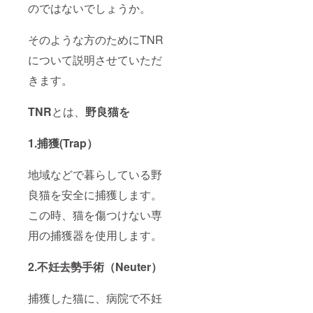
のではないでしょうか。
そのような方のためにTNR
について説明させていただ
きます。
TNR
とは、
野良猫を
1.捕獲(Trap）
地域などで暮らしている野
良猫を安全に捕獲します。
この時、猫を傷つけない専
用の捕獲器を使用します。
2.不妊去勢手術（Neuter）
捕獲した猫に、病院で不妊