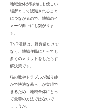
地域全体が動物にも優しい
場所として認識されること
につながるので、地域のイ
メージ向上にも繋がりま
す。
TNR活動は、野良猫だけで
なく、地域住民にとっても
多くのメリットをもたらす
解決策です。
猫の数やトラブルが減り静
かで快適な暮らしが実現で
きるため、地域全体にとっ
て最善の方法ではないで
しょうか。