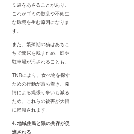
ミ袋をあさることがあり、
これがゴミの散乱や不衛生
な環境を生む原因になりま
す。
また、繁殖期の猫はあちこ
ちで糞尿を残すため、庭や
駐車場が汚されることも。
TNRにより、食べ物を探す
ための行動が落ち着き、発
情による縄張り争いも減る
ため、これらの被害が大幅
に軽減されます。
4. 地域住民と猫の共存が促
進される