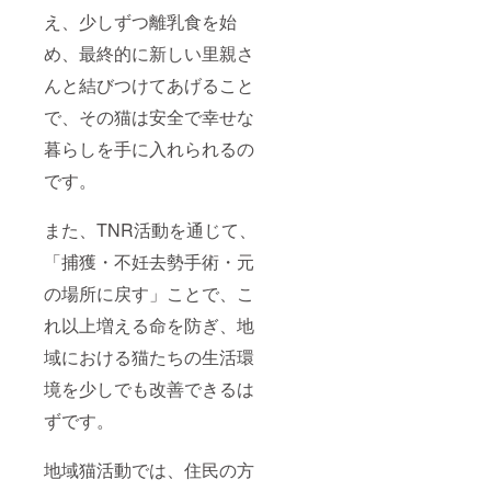
え、少しずつ離乳食を始
め、最終的に新しい里親さ
んと結びつけてあげること
で、その猫は安全で幸せな
暮らしを手に入れられるの
です。
また、TNR活動を通じて、
「捕獲・不妊去勢手術・元
の場所に戻す」ことで、こ
れ以上増える命を防ぎ、地
域における猫たちの生活環
境を少しでも改善できるは
ずです。
地域猫活動では、住民の方