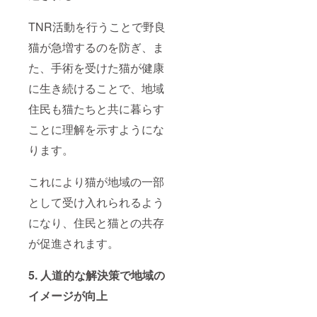
TNR活動を行うことで野良
猫が急増するのを防ぎ、ま
た、手術を受けた猫が健康
に生き続けることで、地域
住民も猫たちと共に暮らす
ことに理解を示すようにな
ります。
これにより猫が地域の一部
として受け入れられるよう
になり、住民と猫との共存
が促進されます。
5. 人道的な解決策で地域の
イメージが向上