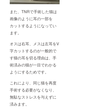
また、TNRで手術した猫は
画像のように耳の一部を
カットするようになってい
ます。
オスは右耳、メスは左耳をV
字カットするのが一般的で
す猫の耳を切る理由は、手
術済みの猫が一目でわかる
ようにするためです。
これにより、同じ猫を再度
手術する必要がなくなり、
無駄なストレスを与えずに
済みます。