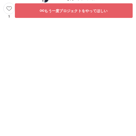
もう一度プロジェクトをやってほしい
1