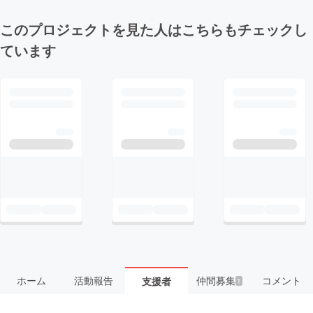
このプロジェクトを見た人はこちらもチェックし
ています
ホーム
活動報告
仲間募集
コメント
支援者
1