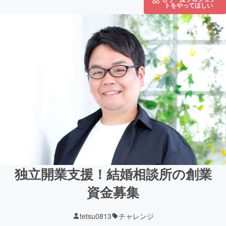
トをやってほしい
独立開業支援！結婚相談所の創業
資金募集
tetsu0813
チャレンジ