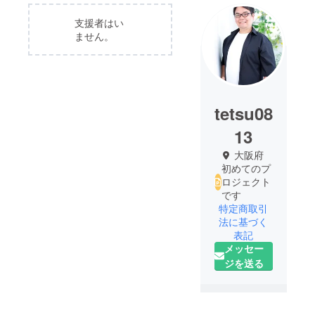
支援者はい
ません。
tetsu08
13
大阪府
初めてのプ
ロジェクト
です
特定商取引
法に基づく
表記
メッセー
ジを送る