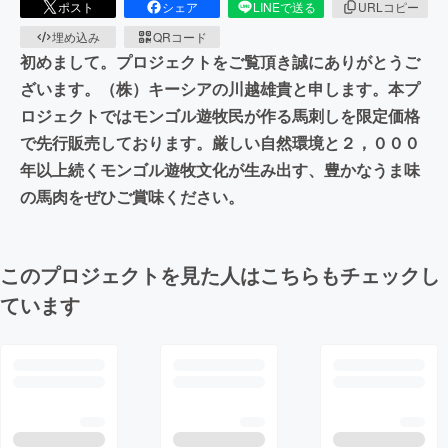
ポスト
シェア
LINEで送る
URLコピー
埋め込み
QRコード
初めまして。プロジェクトをご覧頂き誠にありがとうご
ざいます。（株）キーシアの川越雄貴と申します。本プ
ロジェクトではモンゴル遊牧民が作る馬刺しを限定価格
で先行販売しております。厳しい自然環境と２，０００
年以上続くモンゴル遊牧文化が生み出す、豊かなうま味
の馬肉をぜひご賞味ください。
このプロジェクトを見た人はこちらもチェックし
ています