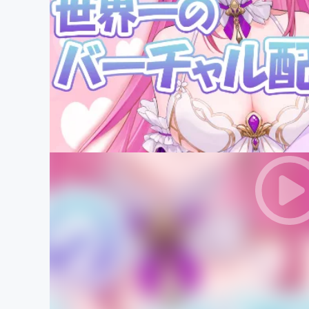
まちづくり・地域活性化