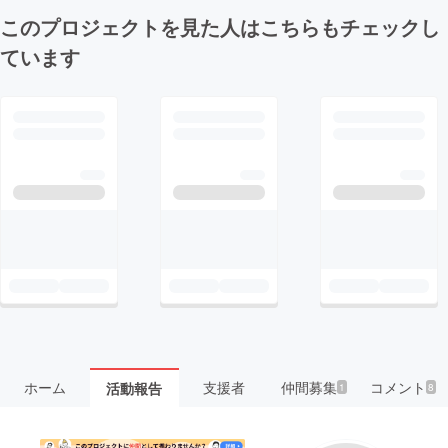
このプロジェクトを見た人はこちらもチェックし
ています
ホーム
支援者
仲間募集
コメント
活動報告
1
8