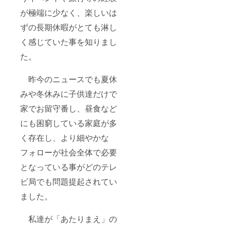
が極端に少なく、楽しいは
ずの長期休暇がとても淋し
く感じていた事を知りまし
た。
昨今のニュースでも夏休
みや冬休みに子供達だけで
家でお留守番し、昼食など
にも困窮している家庭が多
く存在し、より細やかな
フォローが社会全体で必要
となっている事がどのテレ
ビ局でも問題提起されてい
ました。
私達が「あたりまえ」の