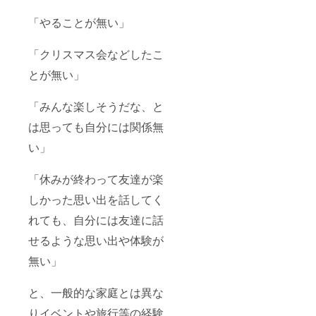
「やることが無い」
「クリスマス会などしたこ
とが無い」
「みんな楽しそうだな、と
は思っても自分には関係無
い」
「休みが終わって友達が楽
しかった思い出を話してく
れても、自分には友達に話
せるような思い出や体験が
無い」
と、一般的な家庭とは異な
りイベントや旅行等の経験