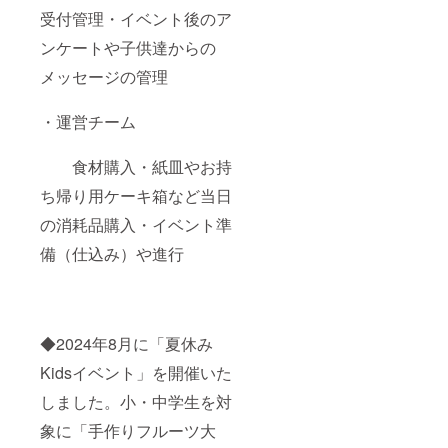
受付管理・イベント後のア
ンケートや子供達からの
メッセージの管理
・運営チーム
食材購入・紙皿やお持
ち帰り用ケーキ箱など当日
の消耗品購入・イベント準
備（仕込み）や進行
◆2024年8月に「夏休み
Kidsイベント」を開催いた
しました。小・中学生を対
象に「手作りフルーツ大