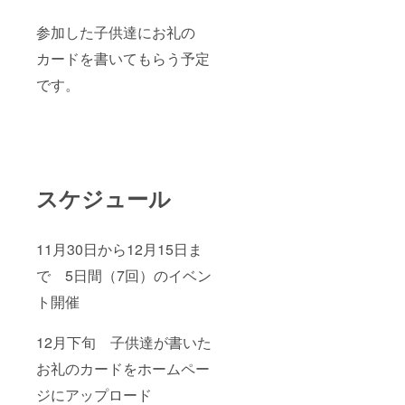
参加した子供達にお礼の
カードを書いてもらう予定
です。
スケジュール
11月30日から12月15日ま
で 5日間（7回）のイベン
ト開催
12月下旬 子供達が書いた
お礼のカードをホームペー
ジにアップロード