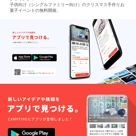
子供向け（シングルファミリー向け）のクリスマス手作りお
菓子イベントの無料開催。