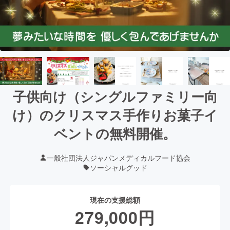
子供向け（シングルファミリー向
け）のクリスマス手作りお菓子イ
ベントの無料開催。
一般社団法人ジャパンメディカルフード協会
ソーシャルグッド
現在の支援総額
279,000
円