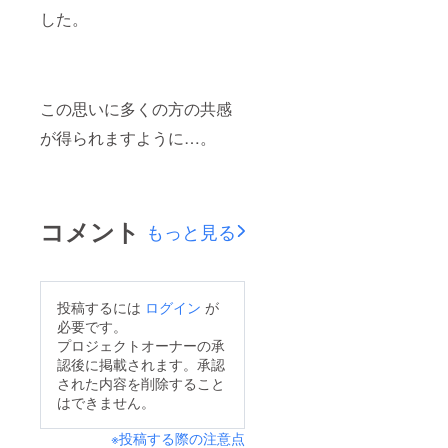
した。
この思いに多くの方の共感
が得られますように…。
コメント
もっと見る
投稿するには
ログイン
が
必要です。
プロジェクトオーナーの承
認後に掲載されます。承認
された内容を削除すること
はできません。
※投稿する際の注意点