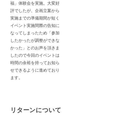
福」体験会を実施。大変好
評でしたが、企画立案から
実施までの準備期間が短く
イベント実施間際の告知に
なってしまったため「参加
したかったが調整ができな
かった」とのお声を頂きま
したので今回のイベントは
時間の余裕を持ってお知ら
せできるように進めており
ます。
リターンについて