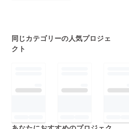
同じカテゴリーの人気プロジェ
クト
あなたにおすすめのプロジェク