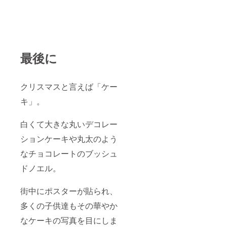
最後に
クリスマスと言えば「ケー
キ」。
白くて大きな丸いデコレー
ションケーキや丸太のよう
なチョコレートのブッシュ
ドノエル。
街中にポスターが貼られ、
多くの子供達もその華やか
なケーキの写真を目にしま