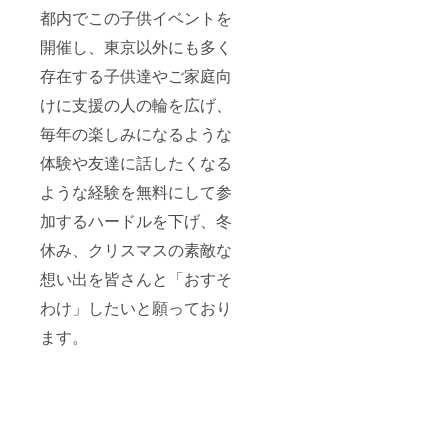
都内でこの子供イベントを
開催し、東京以外にも多く
存在する子供達やご家庭向
けに支援の人の輪を広げ、
毎年の楽しみになるような
体験や友達に話したくなる
ような経験を無料にして参
加するハードルを下げ、冬
休み、クリスマスの素敵な
想い出を皆さんと「おすそ
わけ」したいと願っており
ます。