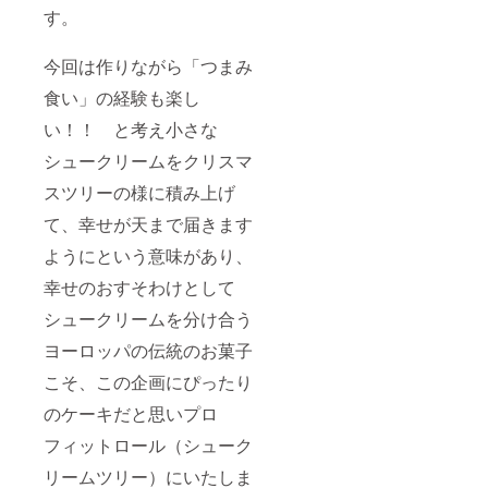
す。
今回は作りながら「つまみ
食い」の経験も楽し
い！！ と考え小さな
シュークリームをクリスマ
スツリーの様に積み上げ
て、幸せが天まで届きます
ようにという意味があり、
幸せのおすそわけとして
シュークリームを分け合う
ヨーロッパの伝統のお菓子
こそ、この企画にぴったり
のケーキだと思いプロ
フィットロール（シューク
リームツリー）にいたしま