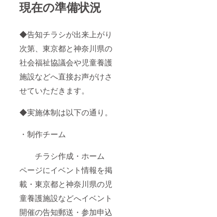
現在の準備状況
◆告知チラシが出来上がり
次第、東京都と神奈川県の
社会福祉協議会や児童養護
施設などへ直接お声がけさ
せていただきます。
◆実施体制は以下の通り。
・制作チーム
チラシ作成・ホーム
ページにイベント情報を掲
載・東京都と神奈川県の児
童養護施設などへイベント
開催の告知郵送・参加申込