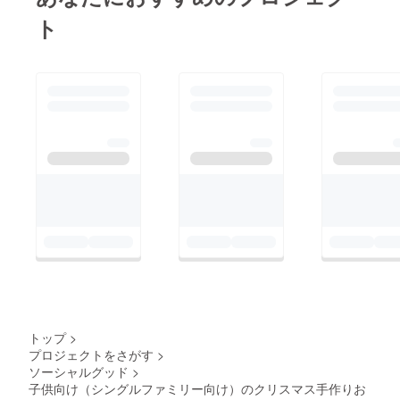
ト
トップ
>
プロジェクトをさがす
>
ソーシャルグッド
>
子供向け（シングルファミリー向け）のクリスマス手作りお