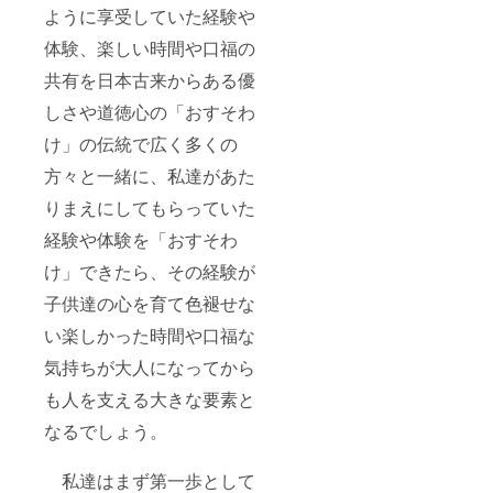
ように享受していた経験や
体験、楽しい時間や口福の
共有を日本古来からある優
しさや道徳心の「おすそわ
け」の伝統で広く多くの
方々と一緒に、私達があた
りまえにしてもらっていた
経験や体験を「おすそわ
け」できたら、その経験が
子供達の心を育て色褪せな
い楽しかった時間や口福な
気持ちが大人になってから
も人を支える大きな要素と
なるでしょう。
私達はまず第一歩として