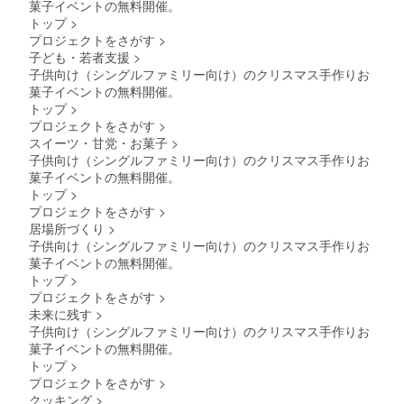
菓子イベントの無料開催。
トップ
>
プロジェクトをさがす
>
子ども・若者支援
>
子供向け（シングルファミリー向け）のクリスマス手作りお
菓子イベントの無料開催。
トップ
>
プロジェクトをさがす
>
スイーツ・甘党・お菓子
>
子供向け（シングルファミリー向け）のクリスマス手作りお
菓子イベントの無料開催。
トップ
>
プロジェクトをさがす
>
居場所づくり
>
子供向け（シングルファミリー向け）のクリスマス手作りお
菓子イベントの無料開催。
トップ
>
プロジェクトをさがす
>
未来に残す
>
子供向け（シングルファミリー向け）のクリスマス手作りお
菓子イベントの無料開催。
トップ
>
プロジェクトをさがす
>
クッキング
>