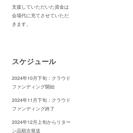
支援していただいた資金は
会場代に充てさせていただ
きます。
スケジュール
2024年10月下旬：クラウド
ファンディング開始
2024年11月下旬：クラウド
ファンディング終了
2024年12月上旬からリター
ン品順次発送