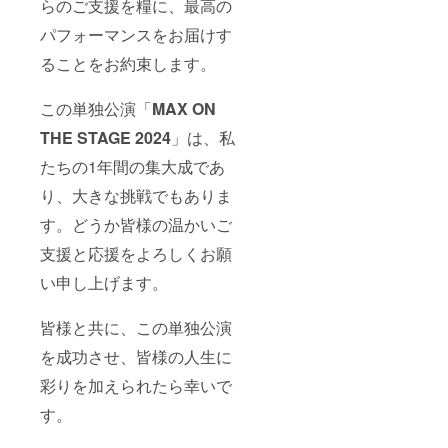
らのご支援を糧に、最高の
パフォーマンスをお届けす
ることをお約束します。
この単独公演「
MAX ON
THE STAGE 2024
」は、私
たちの1年間の集大成であ
り、大きな挑戦でもありま
す。どうか皆様の温かいご
支援と応援をよろしくお願
い申し上げます。
皆様と共に、この単独公演
を成功させ、皆様の人生に
彩りを加えられたら幸いで
す。