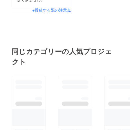
※投稿する際の注意点
同じカテゴリーの人気プロジェ
クト