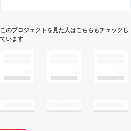
！
このプロジェクトを見た人はこちらもチェックし
ています