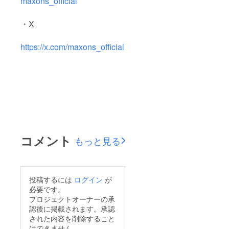
maxons_official
・X
https://x.com/maxons_official
コメント
もっと見る
投稿するには
ログイン
が
必要です。
プロジェクトオーナーの承
認後に掲載されます。承認
された内容を削除すること
はできません。