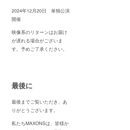
2024年12月20日 単独公演
開催
映像系のリターンはお届け
が遅れる場合がございま
す。予めご了承ください。
最後に
最後までご覧いただき、あ
りがとうございます。
私たちMAXONSは、皆様か