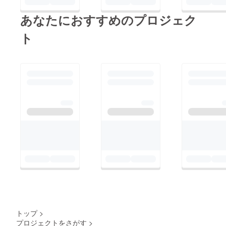
あなたにおすすめのプロジェク
ト
トップ
>
プロジェクトをさがす
>