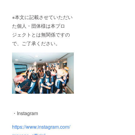
※本文に記載させていただい
た個人・団体様は本プロ
ジェクトとは無関係ですの
で、ご了承ください。
・Instagram
https://www.instagram.com/