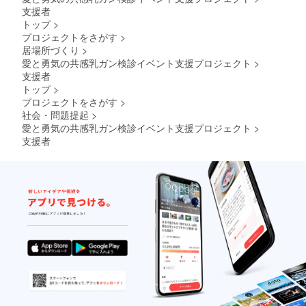
支援者
トップ
>
プロジェクトをさがす
>
居場所づくり
>
愛と勇気の共感乳ガン検診イベント支援プロジェクト
>
支援者
トップ
>
プロジェクトをさがす
>
社会・問題提起
>
愛と勇気の共感乳ガン検診イベント支援プロジェクト
>
支援者