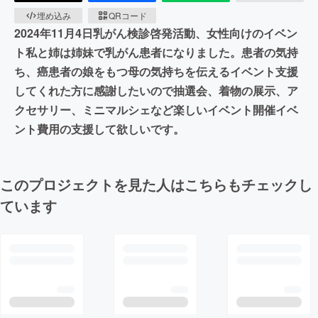
埋め込み
QRコード
2024年11月4日乳がん検診啓発活動、女性向けのイベン
ト私と姉は姉妹で乳がん患者になりました。患者の気持
ち、癌患者の娘をもつ母の気持ちを伝えるイベント支援
してくれた方に感謝したいので抽選会、着物の展示、ア
クセサリー、ミニマルシェなど楽しいイベント開催イベ
ント費用の支援して欲しいです。
このプロジェクトを見た人はこちらもチェックし
ています