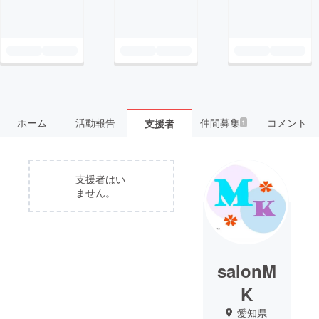
ホーム
活動報告
仲間募集
コメント
支援者
1
支援者はい
ません。
salonM
K
愛知県