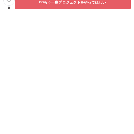
もう一度プロジェクトをやってほしい
0