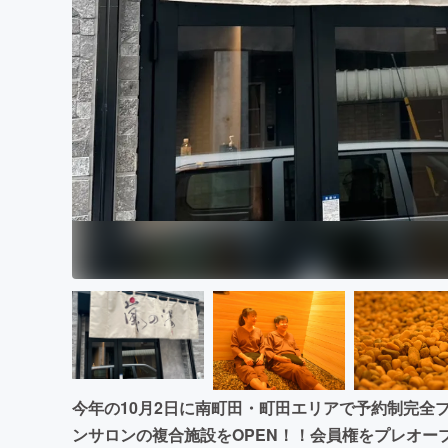
まちづくり・地域活性化
今年の10月2日に南町田・町田エリアで予約制完全
ンサロンの複合施設をOPEN！！会員権をプレオー