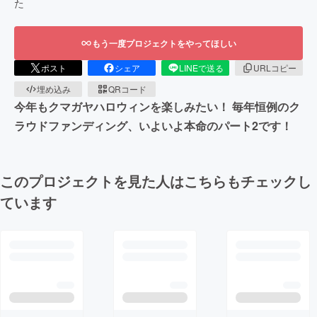
た
もう一度プロジェクトをやってほしい
ポスト
シェア
LINEで送る
URLコピー
埋め込み
QRコード
今年もクマガヤハロウィンを楽しみたい！ 毎年恒例のク
ラウドファンディング、いよいよ本命のパート2です！
このプロジェクトを見た人はこちらもチェックし
ています