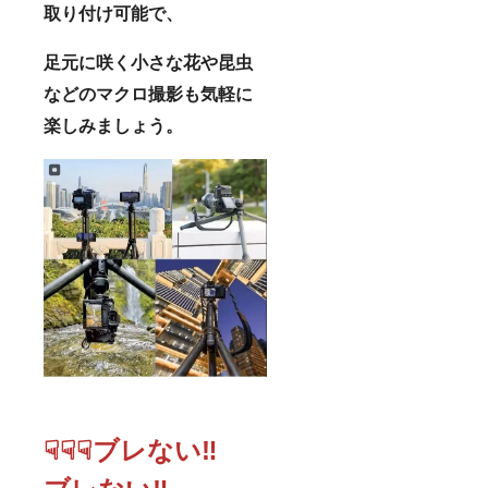
取り付け可能で、
足元に咲く小さな花や昆虫
などのマクロ撮影も気軽に
楽しみましょう。
☟☟☟ブレない‼