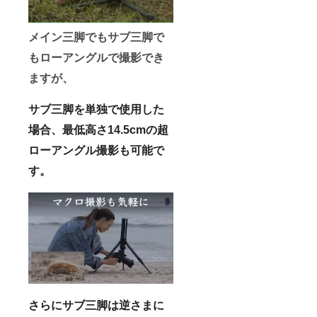
メイン三脚でもサブ三脚で
もローアングルで撮影でき
ますが、
サブ三脚を単独で使用した
場合、最低高さ14.5cmの超
ローアングル撮影も可能で
す。
さらにサブ三脚は逆さまに