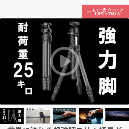
もう一度プロジェク
トをやってほしい