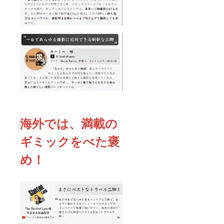
海外では、満載の
ギミックをべた褒
め！