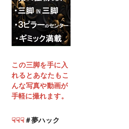
この三脚を手に入
れるとあなたもこ
んな写真や動画が
手軽に撮れます。
☟☟☟
＃夢ハック