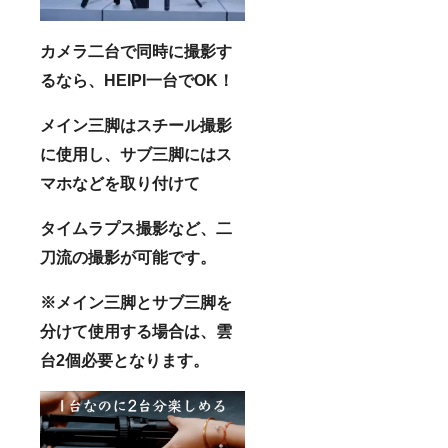
カメラ二台で同時に撮影す
るなら、HEIPI一台でOK！
メイン三脚はスチール撮影
に使用し、サブ三脚にはス
マホなどを取り付けて
タイムラプス撮影など、二
刀流の撮影が可能です。
※メイン三脚とサブ三脚を
分けて使用する場合は、雲
台2個必要となります。