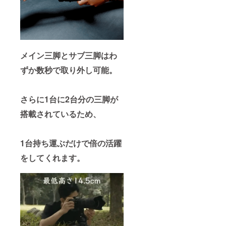
メイン三脚とサブ三脚はわ
ずか数秒で取り外し可能。
さらに1台に2台分の三脚が
搭載されているため、
1台持ち運ぶだけで倍の活躍
をしてくれます。