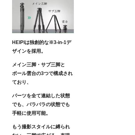
HEIPIは独創的な※3-in-1デ
ザインを採用。
メイン三脚・サブ三脚と
ボール雲台の3つで構成され
ており、
パーツを全て連結した状態
でも、バラバラの状態でも
手軽に使用可能。
もう撮影スタイルに縛られ