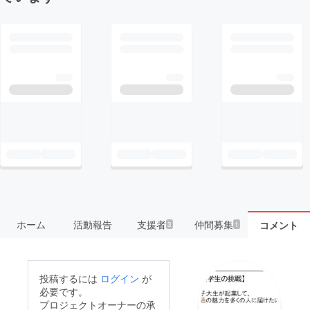
ホーム
活動報告
支援者
仲間募集
コメント
3
1
投稿するには
ログイン
が
必要です。
プロジェクトオーナーの承