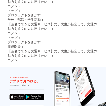
魅力を多くの人に届けたい！
>
コメント
トップ
>
プロジェクトをさがす
>
学校・部活・学生活動
>
【匿名でできる文通サービス】女子大生が起業して、文通の
魅力を多くの人に届けたい！
>
コメント
トップ
>
プロジェクトをさがす
>
新規開業
>
【匿名でできる文通サービス】女子大生が起業して、文通の
魅力を多くの人に届けたい！
>
コメント