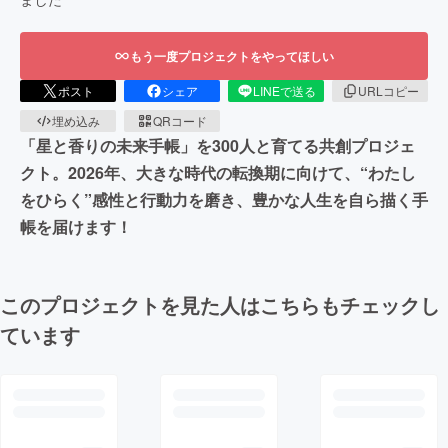
もう一度プロジェクトをやってほしい
ポスト
シェア
LINEで送る
URLコピー
埋め込み
QRコード
「星と香りの未来手帳」を300人と育てる共創プロジェ
クト。2026年、大きな時代の転換期に向けて、“わたし
をひらく”感性と行動力を磨き、豊かな人生を自ら描く手
帳を届けます！
このプロジェクトを見た人はこちらもチェックし
ています