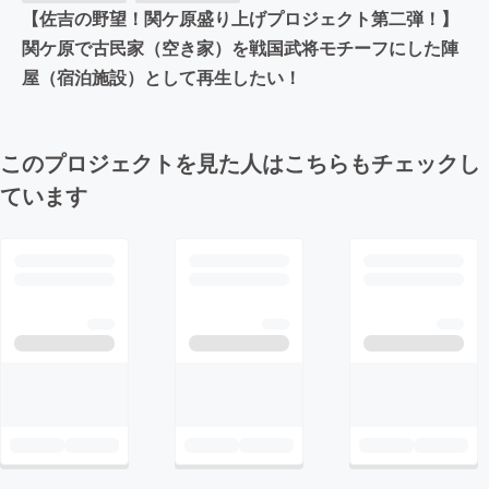
【佐吉の野望！関ケ原盛り上げプロジェクト第二弾！】
関ケ原で古民家（空き家）を戦国武将モチーフにした陣
屋（宿泊施設）として再生したい！
このプロジェクトを見た人はこちらもチェックし
ています