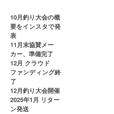
10月釣り大会の概
要をインスタで発
表
11月末協賛メー
カー、準備完了
12月 クラウド
ファンディング終
了
12月釣り大会開催
2025年1月 リター
ン発送