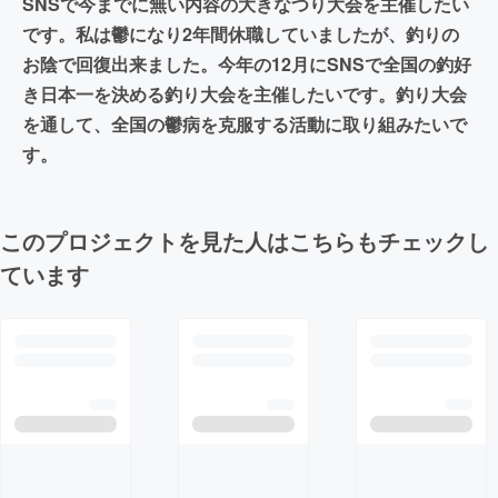
SNSで今までに無い内容の大きなつり大会を主催したい
です。私は鬱になり2年間休職していましたが、釣りの
お陰で回復出来ました。今年の12月にSNSで全国の釣好
き日本一を決める釣り大会を主催したいです。釣り大会
を通して、全国の鬱病を克服する活動に取り組みたいで
す。
このプロジェクトを見た人はこちらもチェックし
ています