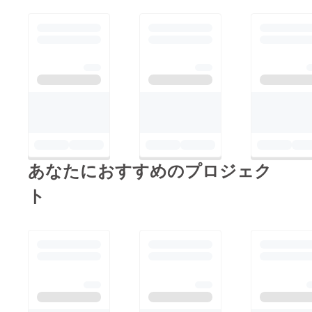
あなたにおすすめのプロジェク
ト