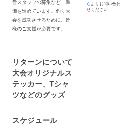
営スタッフの募集など、準
ら
よりお問い合わ
せください
備を進めています。釣り大
会を成功させるために、皆
様のご支援が必要です。
リターンについて
大会オリジナルス
テッカー、Tシャ
ツなどのグッズ
スケジュール