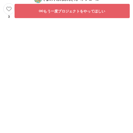
もう一度プロジェクトをやってほしい
3