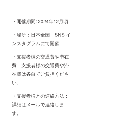
・開催期間: 2024年12月頃
・場所：日本全国 SNS イ
ンスタグラムにて開催
・支援者様の交通費や滞在
費：支援者様の交通費や滞
在費は各自でご負担くださ
い。
・支援者様との連絡方法：
詳細はメールで連絡しま
す。