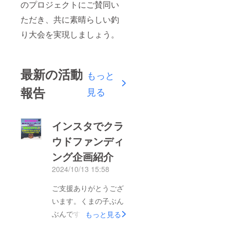
のプロジェクトにご賛同い
ただき、共に素晴らしい釣
り大会を実現しましょう。
最新の活動
もっと
報告
見る
インスタでクラ
ウドファンディ
ング企画紹介
2024/10/13 15:58
ご支援ありがとうござ
います。くまの子ぶん
ぶんです。インスタで
もっと見る
クラウドファンディン