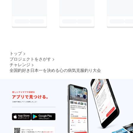
トップ
>
プロジェクトをさがす
>
チャレンジ
>
全国釣好き日本一を決める心の病気克服釣り大会