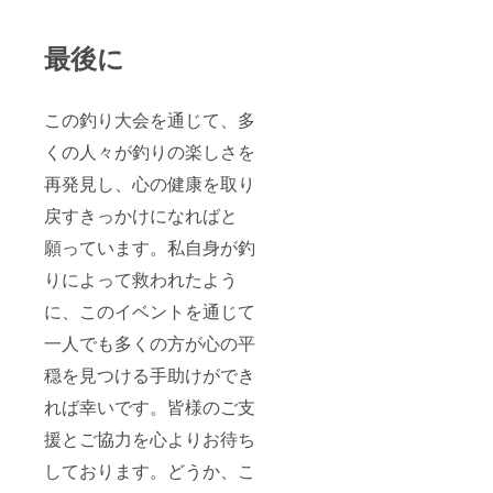
最後に
この釣り大会を通じて、多
くの人々が釣りの楽しさを
再発見し、心の健康を取り
戻すきっかけになればと
願っています。私自身が釣
りによって救われたよう
に、このイベントを通じて
一人でも多くの方が心の平
穏を見つける手助けができ
れば幸いです。皆様のご支
援とご協力を心よりお待ち
しております。どうか、こ