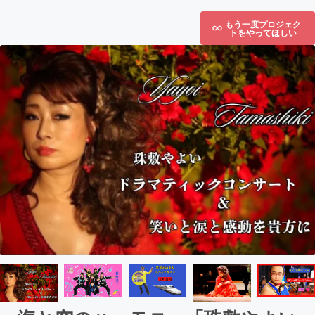
もう一度プロジェク
トをやってほしい