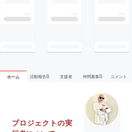
活動報告
支援者
仲間募集
コメント
ホーム
1
1
プロジェクトの実