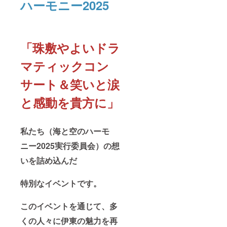
ハーモニー2025
「珠敷やよいドラ
マティックコン
サート＆笑いと涙
と感動を貴方に」
私たち（海と空のハーモ
ニー2025実行委員会）の想
いを詰め込んだ
特別なイベントです。
このイベントを通じて、多
くの人々に伊東の魅力を再