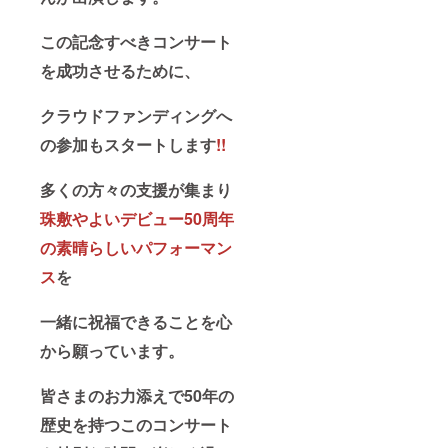
この記念すべきコンサート
を成功させるために、
クラウドファンディングへ
の参加もスタートします
!!
多くの方々の支援が集まり
珠敷やよいデビュー50周年
の素晴らしいパフォーマン
ス
を
一緒に祝福できることを心
から願っています。
皆さまのお力添えで
50年の
歴史を持つこのコンサート