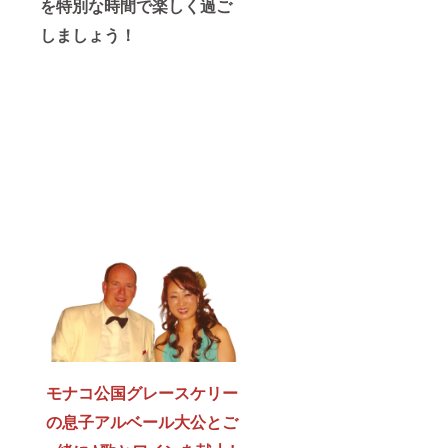
を特別な時間で楽しく過ご
しましょう！
モナコ公国グレースケリー
の息子アルベール大公とご