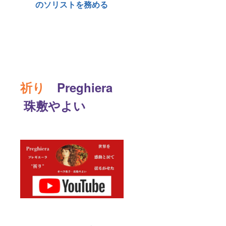
のソリストを務める
祈り
Preghiera
珠敷やよい