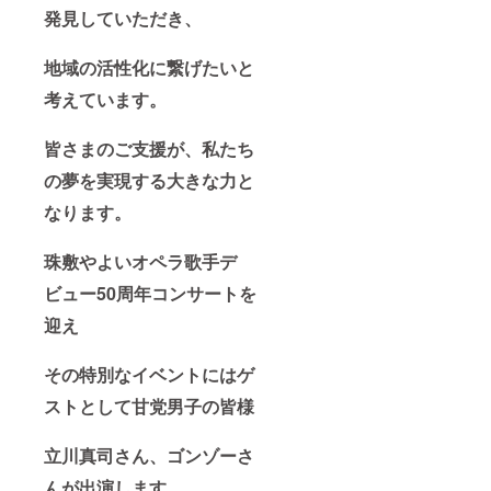
発見していただき、
地域の活性化に繋げたいと
考えています。
皆さまのご支援が、私たち
の夢を実現する大きな力と
なります。
珠敷やよいオペラ歌手デ
ビュー50周年コンサートを
迎え
その特別なイベントにはゲ
ストとして甘党男子の皆様
立川真司さん、ゴンゾーさ
んが出演します。