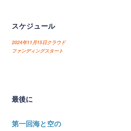
スケジュール
2024年11月15日クラウド
ファンディングスタート
最後に
第一回海と空の