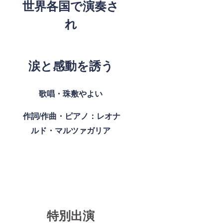
世界各国で演奏さ
れ
涙と感動を誘う
歌唱・珠敷やよい
作詞/作曲・ピアノ：レオナ
ルド・マルツァガリア
特別出演