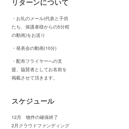
リターンについて
・お礼のメール(代表と子供
たち、保護者様からの5分程
の動画)をお送り
・発表会の動画(10分)
・配布フライヤーへの支
援、協賛者としてお名前を
掲載させて頂きます。
スケジュール
12月 物件の確保終了
2月クラウドファンディング