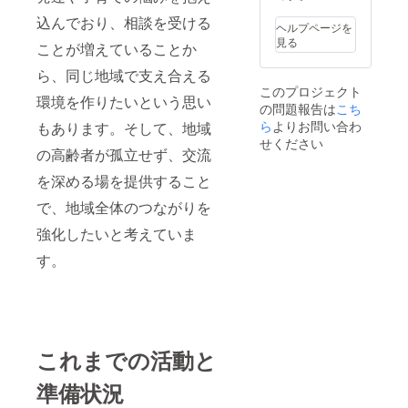
込んでおり、相談を受ける
ヘルプページを
見る
ことが増えていることか
ら、同じ地域で支え合える
このプロジェクト
環境を作りたいという思い
の問題報告は
こち
ら
よりお問い合わ
もあります。そして、地域
せください
の高齢者が孤立せず、交流
を深める場を提供すること
で、地域全体のつながりを
強化したいと考えていま
す。
これまでの活動と
準備状況