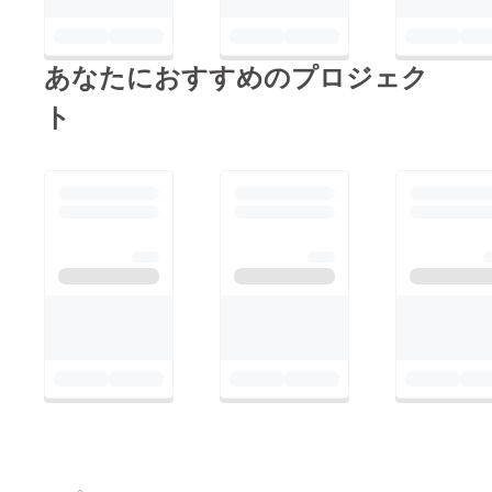
あなたにおすすめのプロジェク
ト