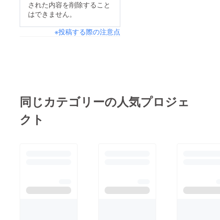
された内容を削除すること
はできません。
※投稿する際の注意点
同じカテゴリーの人気プロジェ
クト