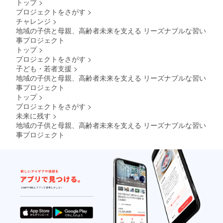
トップ
>
プロジェクトをさがす
>
チャレンジ
>
地域の子供と母親、高齢者未来を支える リーズナブルな習い
事プロジェクト
トップ
>
プロジェクトをさがす
>
子ども・若者支援
>
地域の子供と母親、高齢者未来を支える リーズナブルな習い
事プロジェクト
トップ
>
プロジェクトをさがす
>
未来に残す
>
地域の子供と母親、高齢者未来を支える リーズナブルな習い
事プロジェクト