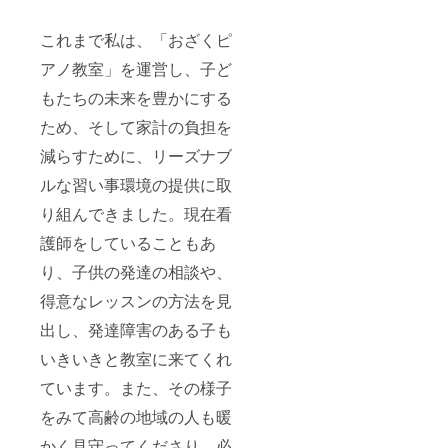
これまで私は、「おざくピ
アノ教室」を運営し、子ど
もたちの未来を豊かにする
ため、そして家計の負担を
減らすために、リーズナブ
ルな習い事環境の提供に取
り組んできました。現在看
護師をしていることもあ
り、子供の発達の相談や、
得意なレッスンの方法を見
出し、発達障害のある子も
いきいきと教室に来てくれ
ています。また、その様子
をみて高齢の地域の人も暖
かく見守ってくださり、必