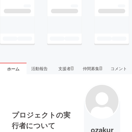
活動報告
支援者
仲間募集
コメント
ホーム
3
1
プロジェクトの実
行者について
ozakur