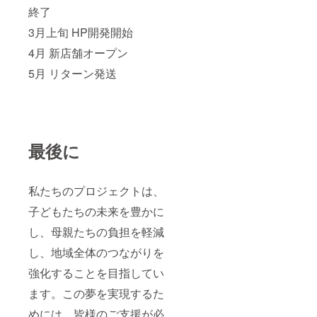
終了
3月上旬 HP開発開始
4月 新店舗オープン
5月 リターン発送
最後に
私たちのプロジェクトは、
子どもたちの未来を豊かに
し、母親たちの負担を軽減
し、地域全体のつながりを
強化することを目指してい
ます。この夢を実現するた
めには、皆様のご支援が必