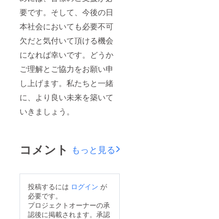
要です。そして、今後の日
本社会においても必要不可
欠だと気付いて頂ける機会
になれば幸いです。どうか
ご理解とご協力をお願い申
し上げます。私たちと一緒
に、より良い未来を築いて
いきましょう。
コメント
もっと見る
投稿するには
ログイン
が
必要です。
プロジェクトオーナーの承
認後に掲載されます。承認