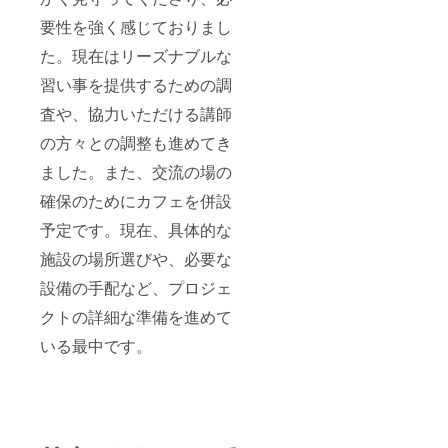
要性を強く感じておりまし
た。現在はリーズナブルな
習い事を提供するための調
査や、協力いただける講師
の方々との調整も進めてき
ました。また、交流の場の
確保のためにカフェを併設
予定です。現在、具体的な
施設の場所選びや、必要な
設備の手配など、プロジェ
クトの詳細な準備を進めて
いる最中です。