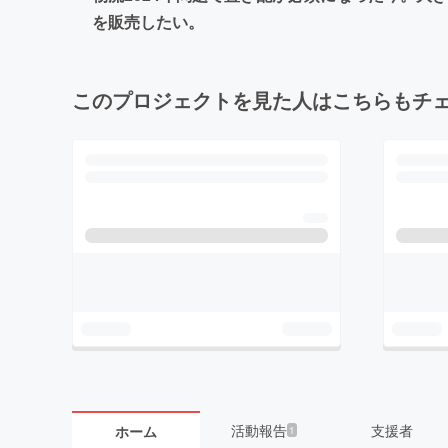
を販売したい。
このプロジェクトを見た人はこちらもチ
活動報告
支援者
ホーム
1