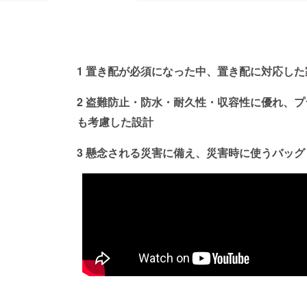
1 置き配が必須になった中、置き配に対応し
2 盗難防止・防水・耐久性・収容性に優れ、
も考慮した設計
3 懸念される災害に備え、災害時に使うバッ