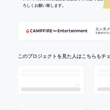
ろしくお願い致します。
エンタメ
手数料0円
このプロジェクトを見た人はこちらもチ