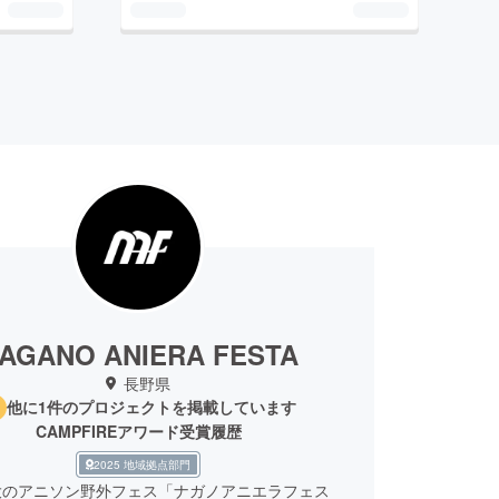
AGANO ANIERA FESTA
長野県
他に1件のプロジェクトを掲載しています
CAMPFIREアワード受賞履歴
2025 地域拠点部門
大のアニソン野外フェス「ナガノアニエラフェス