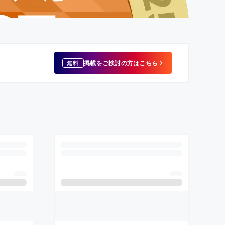
掲載をご検討の方はこちら
無料