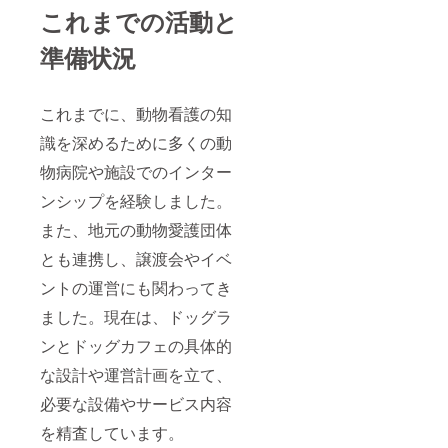
これまでの活動と
準備状況
これまでに、動物看護の知
識を深めるために多くの動
物病院や施設でのインター
ンシップを経験しました。
また、地元の動物愛護団体
とも連携し、譲渡会やイベ
ントの運営にも関わってき
ました。現在は、ドッグラ
ンとドッグカフェの具体的
な設計や運営計画を立て、
必要な設備やサービス内容
を精査しています。