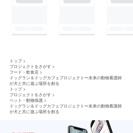
トップ
>
プロジェクトをさがす
>
フード・飲食店
>
ドッグラン＆ドッグカフェプロジェクト〜未来の動物看護師
が犬と共に遊ぶ場所を創る
トップ
>
プロジェクトをさがす
>
ペット・動物保護
>
ドッグラン＆ドッグカフェプロジェクト〜未来の動物看護師
が犬と共に遊ぶ場所を創る