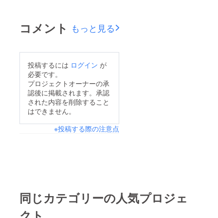
コメント
もっと見る
投稿するには
ログイン
が
必要です。
プロジェクトオーナーの承
認後に掲載されます。承認
された内容を削除すること
はできません。
※投稿する際の注意点
同じカテゴリーの人気プロジェ
クト