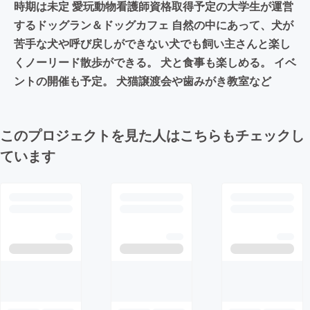
時期は未定 愛玩動物看護師資格取得予定の大学生が運営
するドッグラン＆ドッグカフェ 自然の中にあって、犬が
苦手な犬や呼び戻しができない犬でも飼い主さんと楽し
くノーリード散歩ができる。 犬と食事も楽しめる。 イベ
ントの開催も予定。 犬猫譲渡会や歯みがき教室など
このプロジェクトを見た人はこちらもチェックし
ています