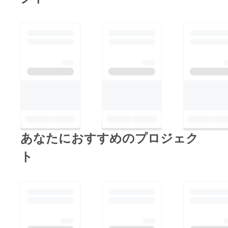
あなたにおすすめのプロジェク
ト