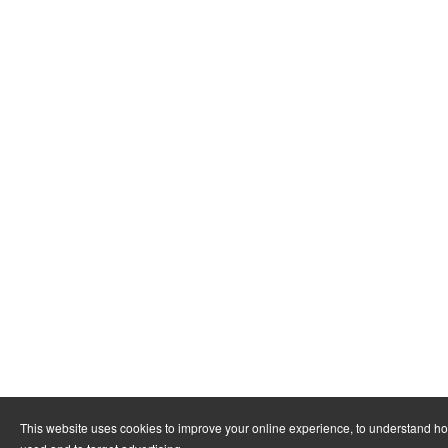
This website uses cookies to improve your online experience, to understand ho