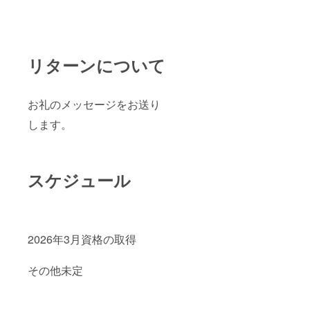
リターンについて
お礼のメッセージをお送り
します。
スケジュール
2026年3月資格の取得
その他未定