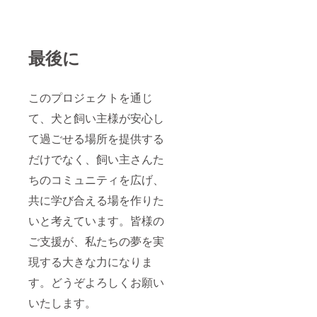
最後に
このプロジェクトを通じ
て、犬と飼い主様が安心し
て過ごせる場所を提供する
だけでなく、飼い主さんた
ちのコミュニティを広げ、
共に学び合える場を作りた
いと考えています。皆様の
ご支援が、私たちの夢を実
現する大きな力になりま
す。どうぞよろしくお願い
いたします。