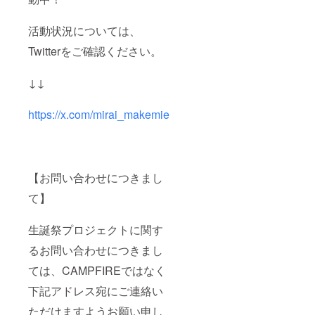
活動状況については、
Twitterをご確認ください。
↓↓
https://x.com/mirai_makemie
【お問い合わせにつきまし
て】
生誕祭プロジェクトに関す
るお問い合わせにつきまし
ては、CAMPFIREではなく
下記アドレス宛にご連絡い
ただけますようお願い申し