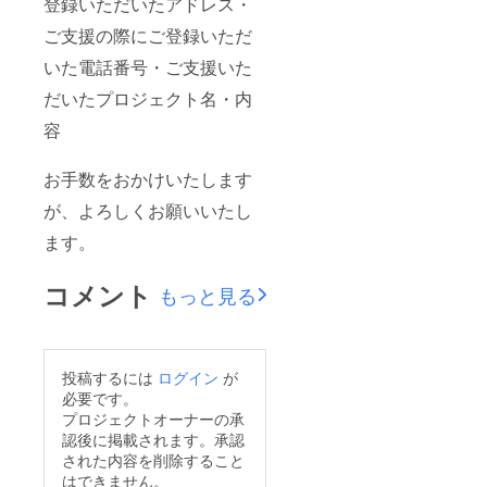
登録いただいたアドレス・
ご支援の際にご登録いただ
いた電話番号・ご支援いた
だいたプロジェクト名・内
容
お手数をおかけいたします
が、よろしくお願いいたし
ます。
コメント
もっと見る
投稿するには
ログイン
が
必要です。
プロジェクトオーナーの承
認後に掲載されます。承認
された内容を削除すること
はできません。