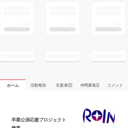
活動報告
支援者
仲間募集
コメント
ホーム
49
1
卒業公演応援プロジェクト
概要