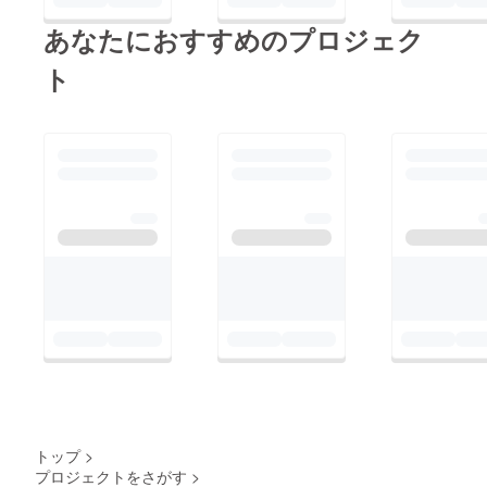
あなたにおすすめのプロジェク
ト
トップ
>
プロジェクトをさがす
>