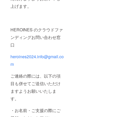
上げます。
HEROINES のクラウドファ
ンディングお問い合わせ窓
口
heroines2024.info@gmail.co
m
ご連絡の際には、以下の項
目も併せてご送信いただけ
ますようお願いいたしま
す。
・お名前・ご支援の際にご