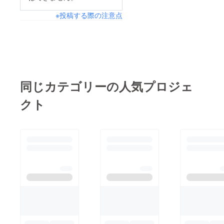
※投稿する際の注意点
同じカテゴリーの人気プロジェ
クト