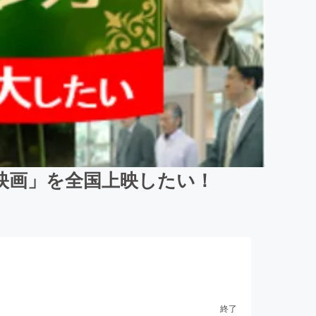
映画」を全国上映したい！
終了