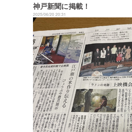
神戸新聞に掲載！
2025/06/20 20:31