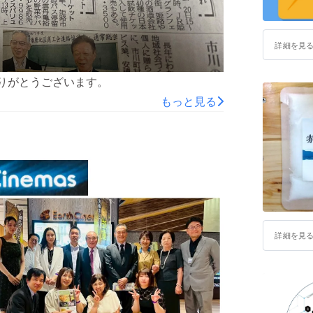
詳細を見
ありがとうございます。
もっと見る
詳細を見