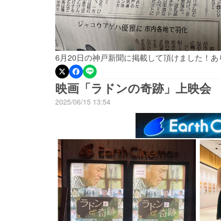
6月20日の神戸新聞に掲載して頂けました！
映画「ラドンの奇跡」上映会
2025/06/15 13:54