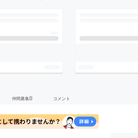
仲間募集
コメント
1