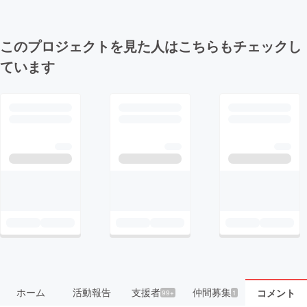
このプロジェクトを見た人はこちらもチェックし
ています
ホーム
活動報告
支援者
仲間募集
コメント
99+
1