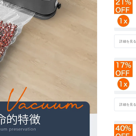
詳細を見
詳細を見