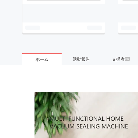
活動報告
支援者
ホーム
36