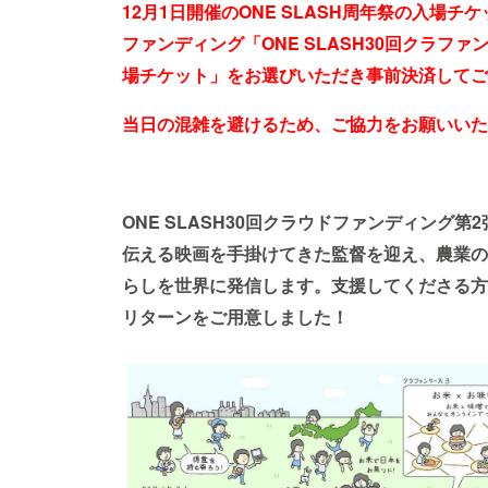
12月1日開催のONE SLASH周年祭の入場チ
ファンディング「ONE SLASH30回クラフ
場チケット」をお選びいただき事前決済してご
当日の混雑を避けるため、ご協力をお願いいた
ONE SLASH30回クラウドファンディング
伝える映画を手掛けてきた監督を迎え、農業の
らしを世界に発信します。支援してくださる方
リターンをご用意しました！