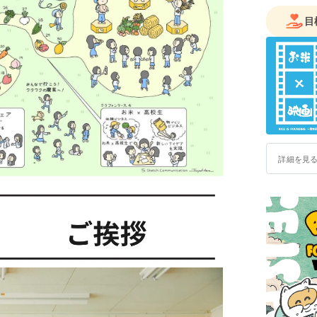
目
詳細を見