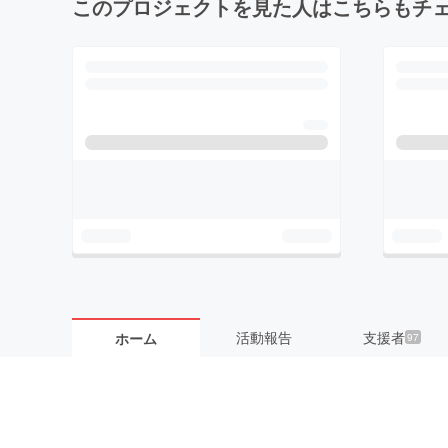
このプロジェクトを見た人はこちらもチ
活動報告
支援者
ホーム
97