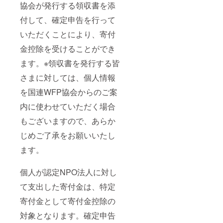
協会が発行する領収書を添
付して、確定申告を行って
いただくことにより、寄付
金控除を受けることができ
ます。※領収書を発行する皆
さまに対しては、個人情報
を国連WFP協会からのご案
内に使わせていただく場合
もございますので、あらか
じめご了承をお願いいたし
ます。
個人が認定NPO法人に対し
て支出した寄付金は、特定
寄付金として寄付金控除の
対象となります。確定申告