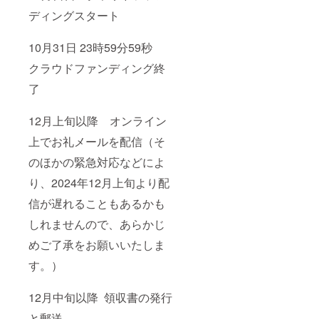
ディングスタート
10月31日 23時59分59秒
クラウドファンディング終
了
12月上旬以降 オンライン
上でお礼メールを配信（そ
のほかの緊急対応などによ
り、2024年12月上旬より配
信が遅れることもあるかも
しれませんので、あらかじ
めご了承をお願いいたしま
す。）
12月中旬以降 領収書の発行
と郵送