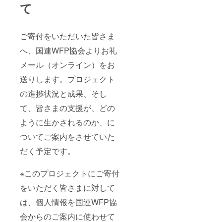
て
ご寄付をいただいた皆さま
へ、国連WFP協会よりお礼
メール（オンライン）をお
送りします。プロジェクト
の進捗状況と成果、そし
て、皆さまの支援が、どの
ように生かされるのか、に
ついてご案内をさせていた
だく予定です。
※このプロジェクトにご寄付
をいただく皆さまに対して
は、個人情報を国連WFP協
会からのご案内に使わせて