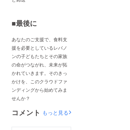
■最後に
あなたのご支援で、食料支
援を必要としているレバノ
ンの子どもたちとその家族
の命がつながれ、未来が拓
かれていきます。そのきっ
かけを、このクラウドファ
ンディングから始めてみま
せんか？
コメント
もっと見る