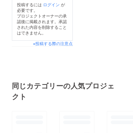
投稿するには
ログイン
が
必要です。
プロジェクトオーナーの承
認後に掲載されます。承認
された内容を削除すること
はできません。
※投稿する際の注意点
同じカテゴリーの人気プロジェ
クト