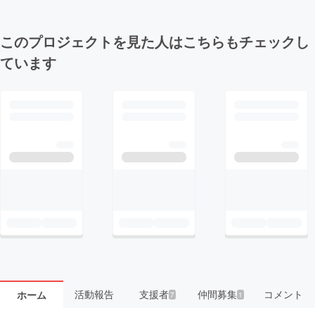
このプロジェクトを見た人はこちらもチェックし
ています
活動報告
支援者
仲間募集
コメント
ホーム
7
1