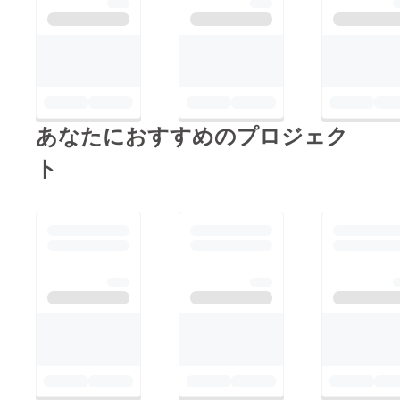
あなたにおすすめのプロジェク
ト