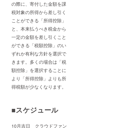
の際に、寄付した金額を課
税対象の所得から差し引く
ことができる「所得控除」
と、本来払うべき税金から
一定の金額を差し引くこと
ができる「税額控除」のい
ずれか有利な方針を選択で
きます。多くの場合は「税
額控除」を選択することに
より「所得控除」よりも所
得税額が少なくなります。
■スケジュール
10月吉日 クラウドファン