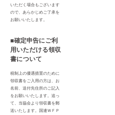
いただく場合もございます
ので、あらかじめご了承を
お願いいたします。
■確定申告にご利
用いただける領収
書について
税制上の優遇措置のために
領収書をご入用の方は、お
名前、送付先住所のご記入
をお願いいたします。追っ
て、当協会より領収書を郵
送いたします。国連ＷＦＰ