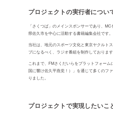
プロジェクトの実行者につい
「さくつば」のメインスポンサーであり、MC
県佐久市を中心に活動する書籍編集会社です。
当社は、地元のスポーツ文化と東京ヤクルトス
ブになるべく、ラジオ番組を制作しております
これまで、FMさくだいらをプラットフォーム
国に響け佐久平燕党！）」を通じて多くのファ
りました。
プロジェクトで実現したいこ