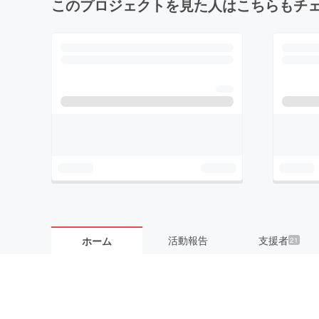
このプロジェクトを見た人はこちらもチ
活動報告
支援者
ホーム
21