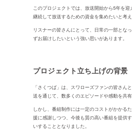
このプロジェクトでは、放送開始から5年を迎え
継続して放送するための資金を集めたいと考え
リスナーの皆さんにとって、日常の一部となっ
ずお届けしたいという強い思いがあります。
プロジェクト立ち上げの背景
「さくつば」は、スワローズファンの皆さんと
送を通じて、数多くのエピソードや感動を共有
しかし、番組制作には一定のコストがかかるた
援に感謝しつつ、今後も質の高い番組を提供す
いすることとなりました。