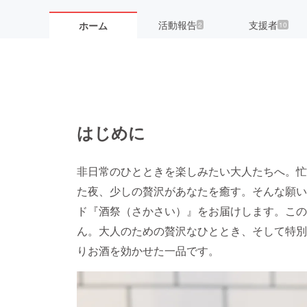
活動報告
支援者
ホーム
2
10
はじめに
非日常のひとときを楽しみたい大人たちへ。忙
た夜、少しの贅沢があなたを癒す。そんな願い
ド『酒祭（さかさい）』をお届けします。この
ん。大人のための贅沢なひととき、そして特別
りお酒を効かせた一品です。