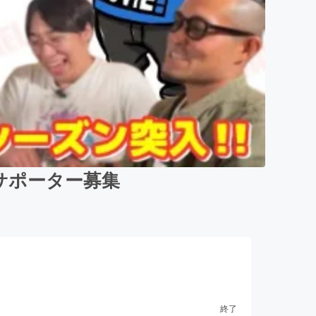
Lのサポーター募集
終了