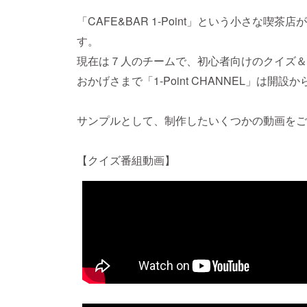
「CAFE&BAR 1-Point」という小さな喫茶
す。
現在は７人のチームで、初心者向けのクイズ＆
おかげさまで「1-Point CHANNEL」は開
サンプルとして、制作したいくつかの動画をご
【クイズ番組動画】