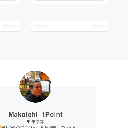
Makoichi_1Point
東京都
他に2件のプロジェクトを掲載しています