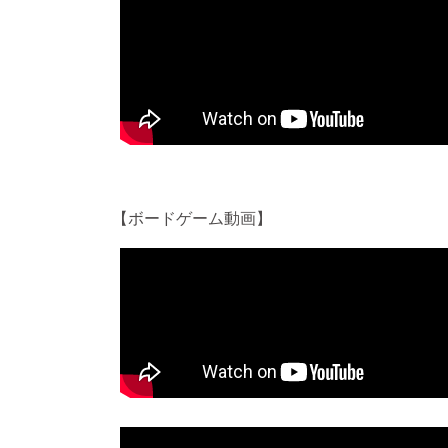
【ボードゲーム動画】