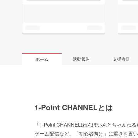
活動報告
支援者
ホーム
4
1-Point CHANNELとは
「1-Point CHANNEL(わんぽいんとちゃ
ゲーム配信など、「初心者向け」に重きを置い