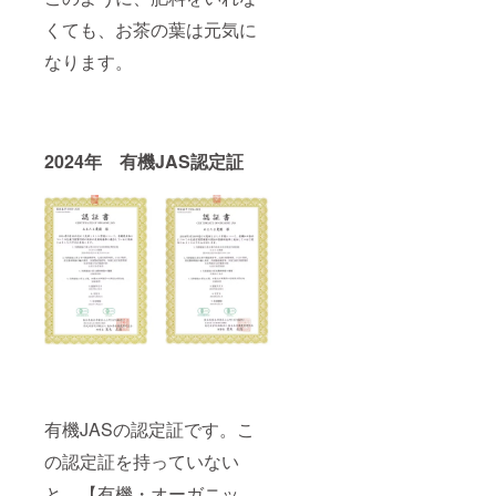
くても、お茶の葉は元気に
なります。
2024年 有機JAS認定証
有機JASの認定証です。こ
の認定証を持っていない
と、【有機・オーガニッ