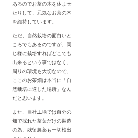
あるのでお茶の木を休ませ
たりして、元気なお茶の木
を維持しています。
ただ、自然栽培の面白いと
ころでもあるのですが、同
じ様に栽培すればどこでも
出来るという事ではなく、
周りの環境も大切なので、
ここのお茶畑は本当に「自
然栽培に適した場所」なん
だと思います。
また、自社工場では自分の
畑で採れた茶葉だけの製造
の為、残留農薬も一切検出