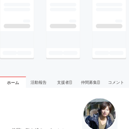
活動報告
支援者
仲間募集
コメント
ホーム
2
1