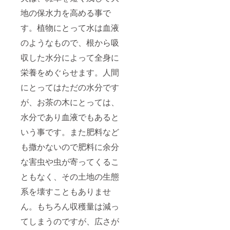
地の保水力を高める事で
す。植物にとって水は血液
のようなもので、根から吸
収した水分によって全身に
栄養をめぐらせます。人間
にとってはただの水分です
が、お茶の木にとっては、
水分であり血液でもあると
いう事です。また肥料など
も撒かないので肥料に余分
な害虫や虫が寄ってくるこ
ともなく、その土地の生態
系を壊すこともありませ
ん。もちろん収穫量は減っ
てしまうのですが、広さが