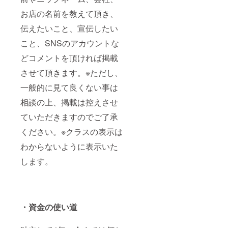
お店の名前を教えて頂き、
伝えたいこと、宣伝したい
こと、SNSのアカウントな
どコメントを頂ければ掲載
させて頂きます。※ただし、
一般的に見て良くない事は
相談の上、掲載は控えさせ
ていただきますのでご了承
ください。※クラスの表示は
わからないように表示いた
します。
・資金の使い道