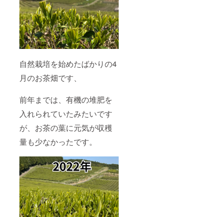
自然栽培を始めたばかりの4
月のお茶畑です、
前年までは、有機の堆肥を
入れられていたみたいです
が、お茶の葉に元気が収穫
量も少なかったです。