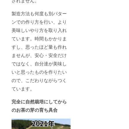
されません。
製造方法も何度も別パター
ンでの作り方を行い、より
美味しいやり方を取り入れ
ています。時間もかかりま
すし、思ったほど量も作れ
ませんが、安心・安全だけ
ではなく、自分達が美味し
いと思ったものを作りたい
ので、こだわりながらつく
ています。
完全に自然栽培にしてから
のお茶の芽の育ち具合