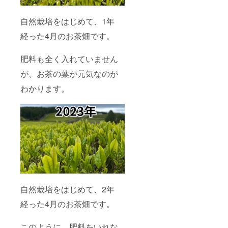
自然栽培をはじめて、1年
経った4月のお茶畑です。
肥料も全く入れていません
が、お茶の葉が元気なのが
わかります。
自然栽培をはじめて、2年
経った4月のお茶畑です。
このように、肥料をいれな