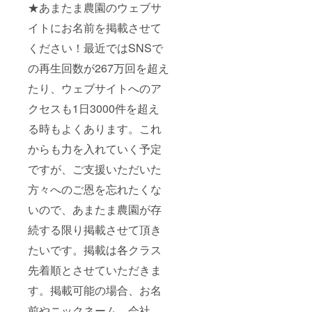
★あまたま農園のウェブサ
イトにお名前を掲載させて
ください！最近ではSNSで
の再生回数が267万回を超え
たり、ウェブサイトへのア
クセスも1日3000件を超え
る時もよくあります。これ
からも力を入れていく予定
ですが、ご支援いただいた
方々へのご恩を忘れたくな
いので、あまたま農園が存
続する限り掲載させて頂き
たいです。掲載は各クラス
先着順とさせていただきま
す。掲載可能の場合、お名
前やニックネーム、会社、