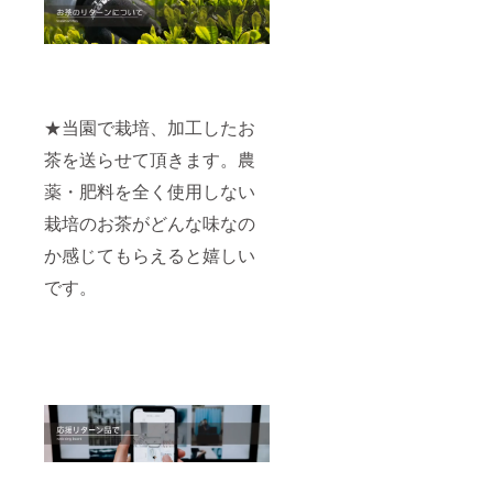
★当園で栽培、加工したお
茶を送らせて頂きます。農
薬・肥料を全く使用しない
栽培のお茶がどんな味なの
か感じてもらえると嬉しい
です。