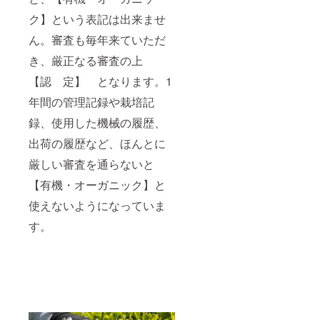
ク】という表記は出来ませ
ん。審査も毎年来ていただ
き、厳正なる審査の上
【認 定】 となります。1
年間の管理記録や栽培記
録、使用した機械の履歴、
出荷の履歴など、ほんとに
厳しい審査を通らないと
【有機・オーガニック】と
使えないようになっていま
す。