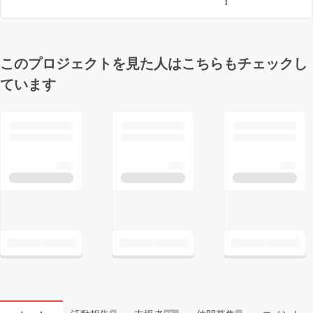
！
このプロジェクトを見た人はこちらもチェックし
ています