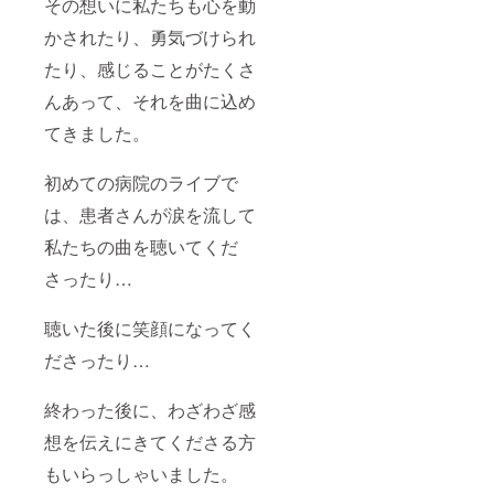
その想いに私たちも心を動
かされたり、勇気づけられ
たり、感じることがたくさ
んあって、それを曲に込め
てきました。
初めての病院のライブで
は、患者さんが涙を流して
私たちの曲を聴いてくだ
さったり…
聴いた後に笑顔になってく
ださったり…
終わった後に、わざわざ感
想を伝えにきてくださる方
もいらっしゃいました。