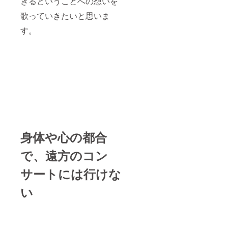
きるということへの想いを
歌っていきたいと思いま
す。
身体や心の都合
で、遠方のコン
サートには行けな
い