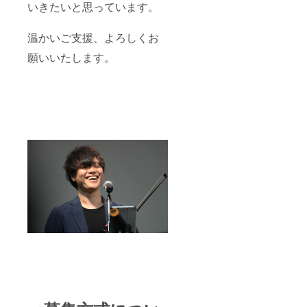
いきたいと思っています。
温かいご支援、よろしくお
願いいたします。