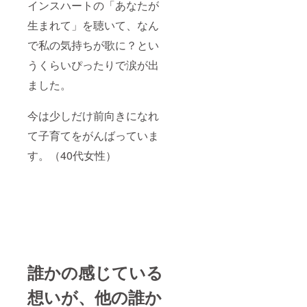
インスハートの「あなたが
生まれて」を聴いて、なん
で私の気持ちが歌に？とい
うくらいぴったりで涙が出
ました。
今は少しだけ前向きになれ
て子育てをがんばっていま
す。（40代女性）
誰かの感じている
想いが、他の誰か