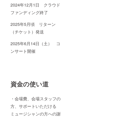
2024年12月1日 クラウド
ファンディング終了
2025年5月頃 リターン
（チケット）発送
2025年6月14日（土） コ
ンサート開催
資金の使い道
・会場費、会場スタッフの
方、サポートいただける
ミュージシャンの方への謝