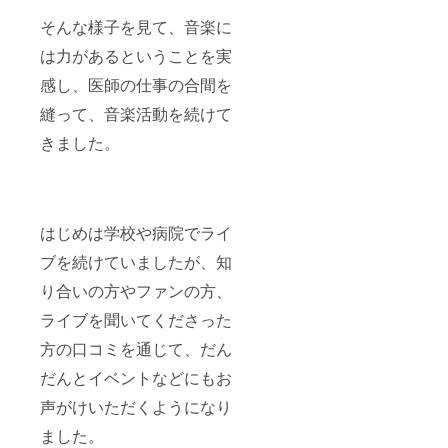
そんな様子を見て、音楽に
は力があるということを実
感し、医師の仕事の合間を
縫って、音楽活動を続けて
きました。
はじめは学校や病院でライ
ブを続けていましたが、知
り合いの方やファンの方、
ライブを聞いてくださった
方の口コミを通じて、だん
だんとイベントなどにもお
声がけいただくようになり
ました。