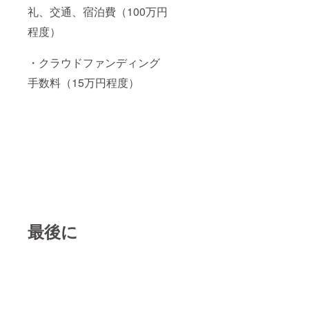
礼、交通、宿泊費（100万円
程度）
・クラウドファンディング
手数料（15万円程度）
最後に