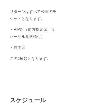
リターンはすべて公演のチ
ケットとなります。
・VIP席（前方指定席、リ
ハーサル見学権付）
・自由席
この2種類となります。
スケジュール