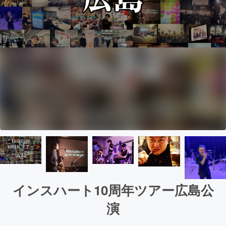
インスハート10周年ツアー広島公
演