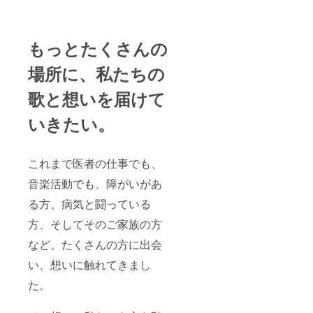
もっとたくさんの
場所に、私たちの
歌と想いを届けて
いきたい。
これまで医者の仕事でも、
音楽活動でも、障がいがあ
る方、病気と闘っている
方、そしてそのご家族の方
など、たくさんの方に出会
い、想いに触れてきまし
た。