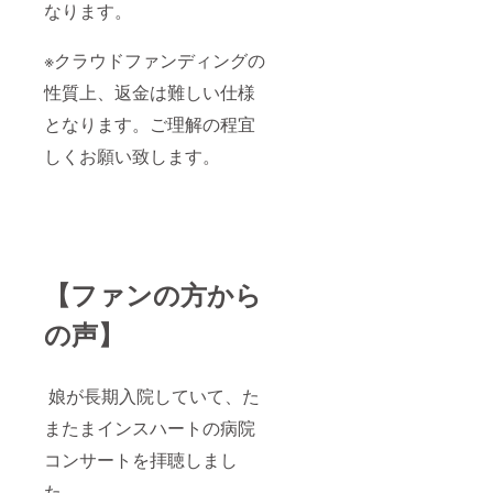
なります。
※クラウドファンディングの
性質上、返金は難しい仕様
となります。ご理解の程宜
しくお願い致します。
【ファンの方から
の声】
娘が長期入院していて、た
またまインスハートの病院
コンサートを拝聴しまし
た。