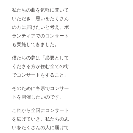
私たちの曲を気軽に聞いて
いただき、思いをたくさん
の方に届けたいと考え、ボ
ランティアでのコンサート
も実施してきました。
僕たちの夢は「必要として
くださる方が住む全ての街
でコンサートをすること」
そのために各県でコンサー
トを開催したいのです。
これから全国にコンサート
を広げていき、私たちの思
いをたくさんの人に届けて