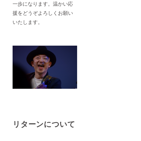
一歩になります。温かい応
援をどうぞよろしくお願い
いたします。
リターンについて