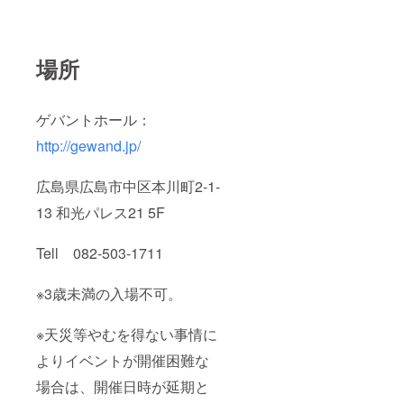
場所
ゲバントホール：
http://gewand.jp/
広島県広島市中区本川町2-1-
13 和光パレス21 5F
Tell 082-503-1711
※3歳未満の入場不可。
※天災等やむを得ない事情に
よりイベントが開催困難な
場合は、開催日時が延期と