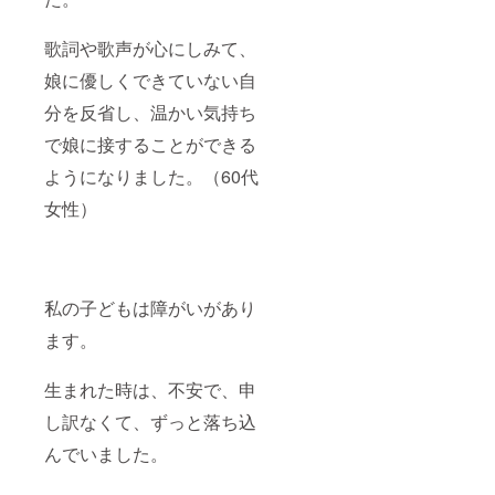
歌詞や歌声が心にしみて、
娘に優しくできていない自
分を反省し、温かい気持ち
で娘に接することができる
ようになりました。（60代
女性）
私の子どもは障がいがあり
ます。
生まれた時は、不安で、申
し訳なくて、ずっと落ち込
んでいました。