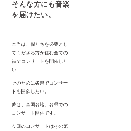
そんな方にも音楽
を届けたい。
本当は、僕たちを必要とし
てくださる方が住む全ての
街でコンサートを開催した
い。
そのために各県でコンサー
トを開催したい。
夢は、全国各地、各県での
コンサート開催です。
今回のコンサートはその第