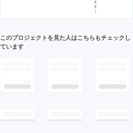
ま
す
！
このプロジェクトを見た人はこちらもチェックし
ています