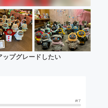
にアップグレードしたい
終了