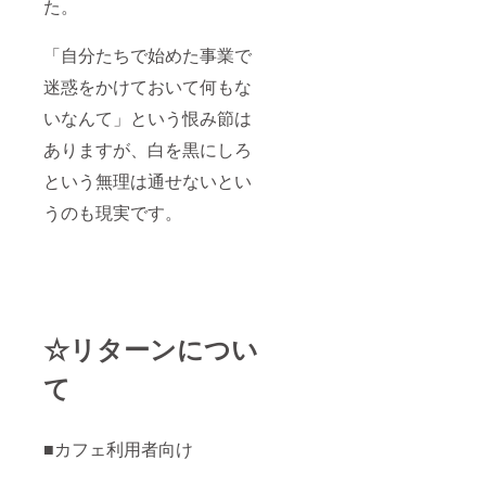
た。
「自分たちで始めた事業で
迷惑をかけておいて何もな
いなんて」という恨み節は
ありますが、白を黒にしろ
という無理は通せないとい
うのも現実です。
☆リターンについ
て
■カフェ利用者向け