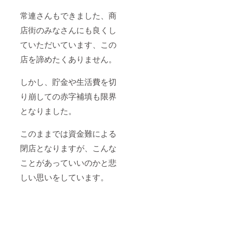
常連さんもできました、商
店街のみなさんにも良くし
ていただいています、この
店を諦めたくありません。
しかし、貯金や生活費を切
り崩しての赤字補填も限界
となりました。
このままでは資金難による
閉店となりますが、こんな
ことがあっていいのかと悲
しい思いをしています。