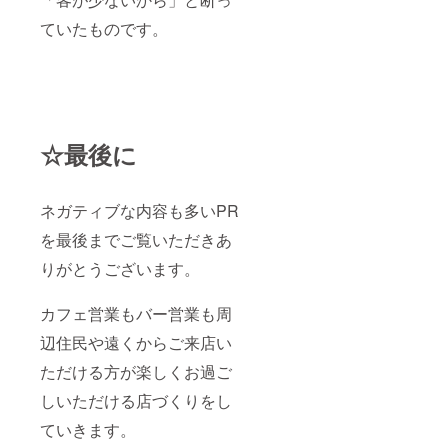
ていたものです。
☆最後に
ネガティブな内容も多いPR
を最後までご覧いただきあ
りがとうございます。
カフェ営業もバー営業も周
辺住民や遠くからご来店い
ただける方が楽しくお過ご
しいただける店づくりをし
ていきます。