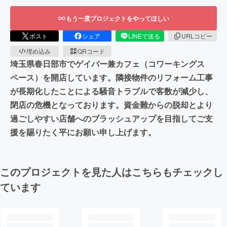
もう一度プロジェクトをやってほしい
ポスト
シェア
LINEで送る
URLコピー
埋め込み
QRコード
埼玉県春日部市でゲイバー兼カフェ（コワーキングス
ペース）を開店しています。隣接物件のリフォーム工事
が長期化したことによる騒音トラブルで客数が減少し、
閉店の危機となっております。資金難からの脱却とより
過ごしやすい店舗へのブラッシュアップを目指してご支
援を賜りたく平にお願い申し上げます。
このプロジェクトを見た人はこちらもチェックし
ています