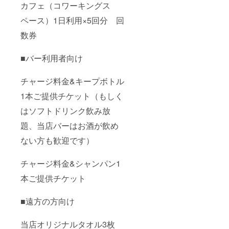
カフェ（コワーキングス
ペース）1日利用×5回分 回
数券
■バー利用者向け
チャージ料金&キープボトル
1本ご提供チケット（もしく
はソフトドリンク飲み放
題、当店バーはお酒が飲め
ない方も歓迎です）
チャージ料金&シャンパン1
本ご提供チケット
■遠方の方向け
当店オリジナルタオル3枚