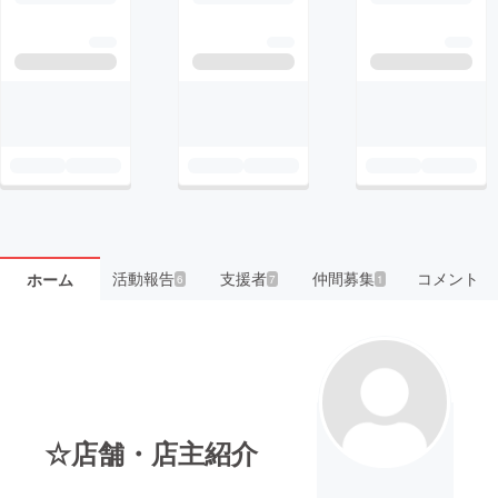
活動報告
支援者
仲間募集
コメント
ホーム
6
7
1
☆店舗・店主紹介