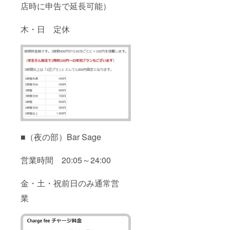
店時に申告で延長可能）
木・日 定休
■（夜の部）Bar Sage
営業時間 20:05～24:00
金・土・祝前日のみ通常営
業