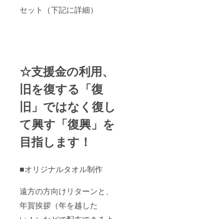
セット（下記に詳細）
☆支援金の利用、
旧を復する「復
旧」ではなく復し
て興す「復興」を
目指します！
■オリジナルタオル制作
遠方の方向けリターンと、
年賀挨拶（年を越した