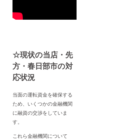
☆現状の当店・先
方・春日部市の対
応状況
当面の運転資金を確保する
ため、いくつかの金融機関
に融資の交渉をしていま
す。
これら金融機関について