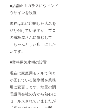
■店舗正面ガラスにウィンド
ウサインを設置
現在は紙に印刷した店名を
貼り付けていますが、プロ
の看板屋さんに依頼して
「ちゃんとした店」にした
いです。
■業務用製氷機の設置
現在は家庭用モデルで何と
か回している製氷機を業務
用に変更します。地元の調
理設備会社の方から熱心に
セールスされていましたが
「客が少ないから」と断っ