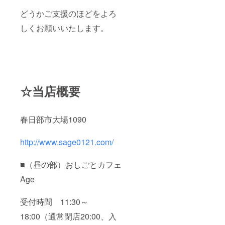
どうかご支援のほどをよろ
しくお願いいたします。
☆当店概要
春日部市大場1090
http://www.sage0121.com/
■（昼の部）おしごとカフェ
Age
受付時間 11:30～
18:00（通常閉店20:00、入