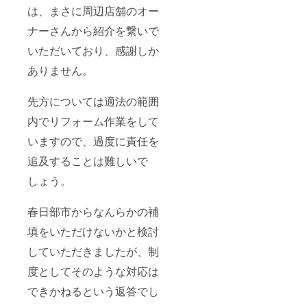
は、まさに周辺店舗のオー
ナーさんから紹介を繋いで
いただいており、感謝しか
ありません。
先方については適法の範囲
内でリフォーム作業をして
いますので、過度に責任を
追及することは難しいで
しょう。
春日部市からなんらかの補
填をいただけないかと検討
していただきましたが、制
度としてそのような対応は
できかねるという返答でし