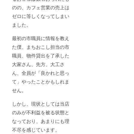
のの、カフェ営業の売上は
ゼロに等しくなってしまい
ました。
最初の市職員に情報を教え
た僕、まちおこし担当の市
職員、物件貸出を了承した
大家さん、先方、大工さ
ん、全員が「良かれと思っ
て」やったことかもしれま
せん。
しかし、現状としては当店
のみが不利益を被る状態と
なっており、あまりにも理
不尽を感じています。