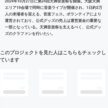
2024年10月27日に第24回天満音楽祭を開催。大阪天満
エリア19会場で同時に音楽ライブが開催され、1日約3万
人の来場者を迎える、音楽フェス。ボランティアにより
運営されており、公式グッズの売上は運営資金の重要な
一部となっている。天満音楽祭を支えるべく、公式グッ
ズのクラファンを行いたい。
このプロジェクトを見た人はこちらもチェックし
ています