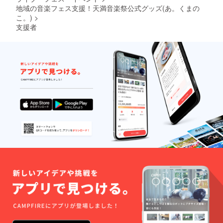
地域の音楽フェス支援！天満音楽祭公式グッズ(あ。くまの
こ。)
>
支援者