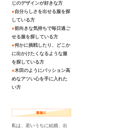
じのデザインが好きな方
●
自分らしさを出せる服を探
している方
●
前向きな気持ちで毎日過ご
せる服を探している方
●
何かに挑戦したり、どこか
に出かけたくなるような服
を探している方
●
木田のようにパッション高
めなアツい心を手に入れた
い方
私は、若いうちに結婚、出