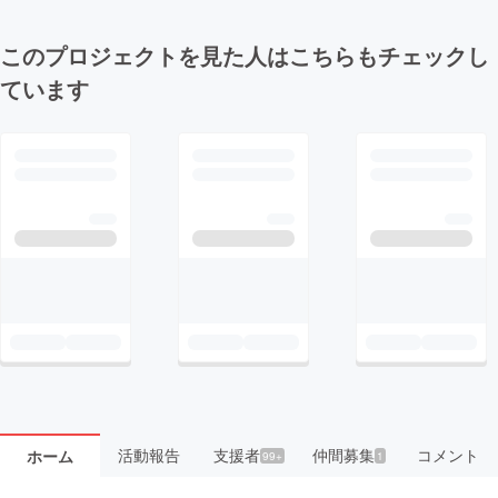
このプロジェクトを見た人はこちらもチェックし
ています
活動報告
支援者
仲間募集
コメント
ホーム
99+
1