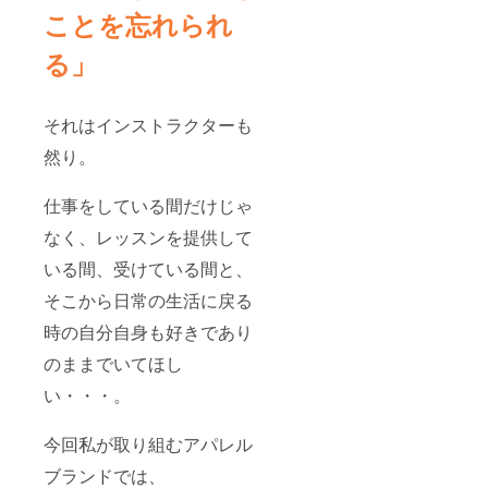
ことを忘れられ
る」
それはインストラクターも
然り。
仕事をしている間だけじゃ
なく、レッスンを提供して
いる間、受けている間と、
そこから日常の生活に戻る
時の自分自身も好きであり
のままでいてほし
い・・・。
今回私が取り組むアパレル
ブランドでは、