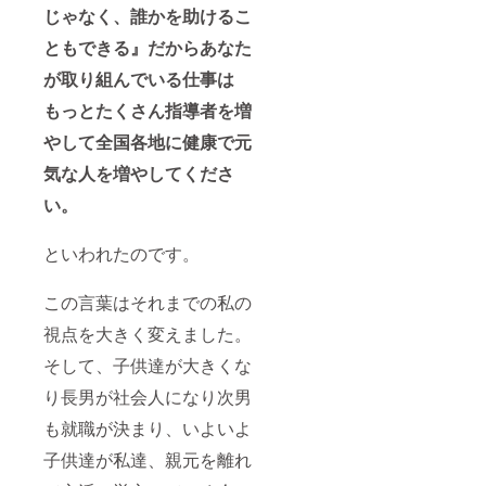
じゃなく、誰かを助けるこ
ともできる』だからあなた
が取り組んでいる仕事は
もっとたくさん指導者を増
やして全国各地に健康で元
気な人を増やしてくださ
い。
といわれたのです。
この言葉はそれまでの私の
視点を大きく変えました。
そして、子供達が大きくな
り長男が社会人になり次男
も就職が決まり、いよいよ
子供達が私達、親元を離れ