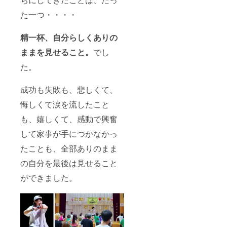
た一つ・・・・
精一杯、自分らしくありの
ままを見せること。
でし
た。
成功も失敗も、悲しくて、
悔しくて涙を流したこと
も、嬉しくて、感動で興奮
して家事が手につかなかっ
たことも、全部ありのまま
の自分を最後は見せること
ができました。