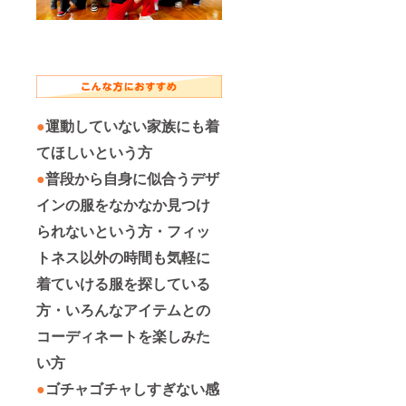
●
運動していない家族にも着
てほしいという方
●
普段から自身に似合うデザ
インの服をなかなか見つけ
られないという方・フィッ
トネス以外の時間も気軽に
着ていける服を探している
方・いろんなアイテムとの
コーディネートを楽しみた
い方
●
ゴチャゴチャしすぎない感