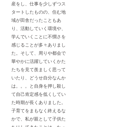
産をし、仕事を少しずつス
タートしたものの、住む地
域が田舎だったこともあ
り、活動していく環境や、
学んでいくことに不憫さを
感じることが多々ありまし
た。そして、周りや都会で
華やかに活躍していくかた
たちを見て羨ましく思って
いたり、どうせ自分なんか
は。。。と自身を押し殺し
て自己肯定感を低くしてい
た時期が長くありました。
子育てをまもなく終えるな
かで、私が親として子供た
ちにしてきたことは、たっ