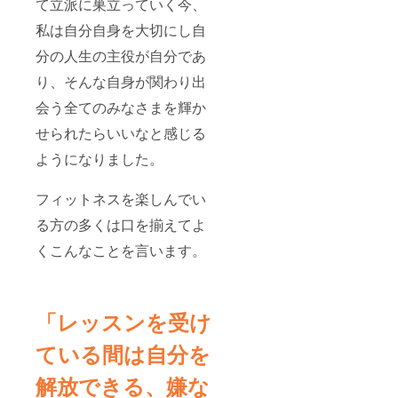
て立派に巣立っていく今、
私は自分自身を大切にし自
分の人生の主役が自分であ
り、そんな自身が関わり出
会う全てのみなさまを輝か
せられたらいいなと感じる
ようになりました。
フィットネスを楽しんでい
る方の多くは口を揃えてよ
くこんなことを言います。
「レッスンを受け
ている間は自分を
解放できる、嫌な