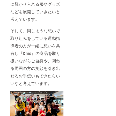
に輝かせられる服やグッズ
などを展開していきたいと
考えています。
そして、同じような想いで
取り組みをしている運動指
導者の方が一緒に想いを共
有し『&me』の商品を取り
扱いながらご自身や、関わ
る周囲の方の笑顔を引き出
せるお手伝いもできたらい
いなと考えています。