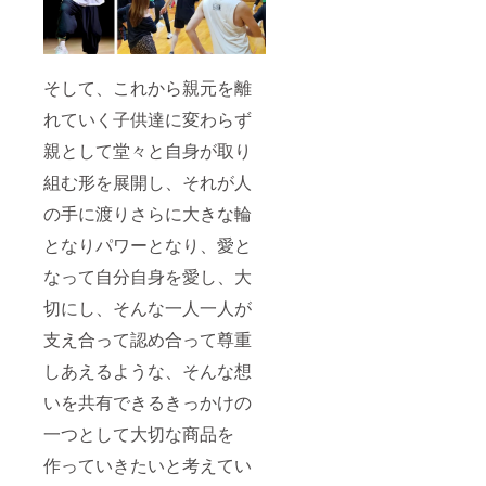
そして、これから親元を離
れていく子供達に変わらず
親として堂々と自身が取り
組む形を展開し、それが人
の手に渡りさらに大きな輪
となりパワーとなり、愛と
なって自分自身を愛し、大
切にし、そんな一人一人が
支え合って認め合って尊重
しあえるような、そんな想
いを共有できるきっかけの
一つとして大切な商品を
作っていきたいと考えてい