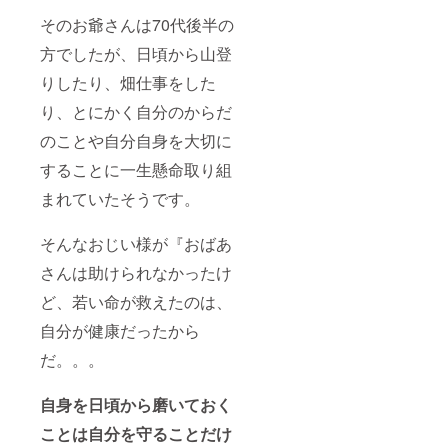
そのお爺さんは70代後半の
方でしたが、日頃から山登
りしたり、畑仕事をした
り、とにかく自分のからだ
のことや自分自身を大切に
することに一生懸命取り組
まれていたそうです。
そんなおじい様が『おばあ
さんは助けられなかったけ
ど、若い命が救えたのは、
自分が健康だったから
だ。。。
自身を日頃から磨いておく
ことは自分を守ることだけ