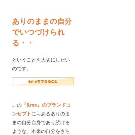
ありのままの自分
でいつづけられ
る・・
ということを大切にしたい
のです。
この
『&me』のブランドコ
ンセプト
にもあるありのま
まの自分自身であり続ける
ような、本来の自分をさら