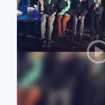
まちづくり・地域活性化