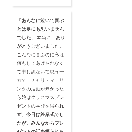
「
あんなに泣いて喜ぶ
とは夢にも思いません
でした。
本当に、あり
がとうございました。
こんなに喜ぶのに私は
何もしてあげられなく
て申し訳ないて思う一
方で、チャリティーサ
ンタの活動が無かった
ら娘はクリスマスプレ
ゼントの喜びを得られ
ず、
今日は終業式でし
たが、みんなからプレ
ゼントの話を振られる