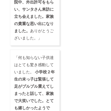
院中、外出許可をもら
い、サンタさん来訪に
立ち会えました。家族
の貴重な思い出になり
ました。
ありがとうご
ざいました。」
「何も知らない子供達
はとても驚き感動して
いました。
小学校２年
生の末っ子は緊張して
足がブルブル震えてし
まったと話して、家族
で大笑いでした。とて
も嬉しかったようで