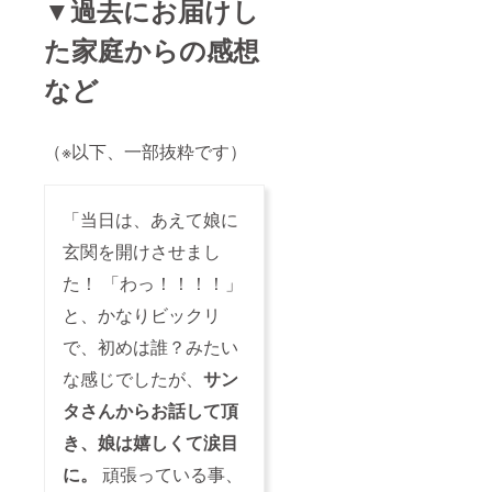
▼過去にお届けし
た家庭からの感想
など
（※以下、一部抜粋です）
「当日は、あえて娘に
玄関を開けさせまし
た！ 「わっ！！！！」
と、かなりビックリ
で、初めは誰？みたい
な感じでしたが、
サン
タさんからお話して頂
き、
娘は嬉しくて涙目
に。
頑張っている事、