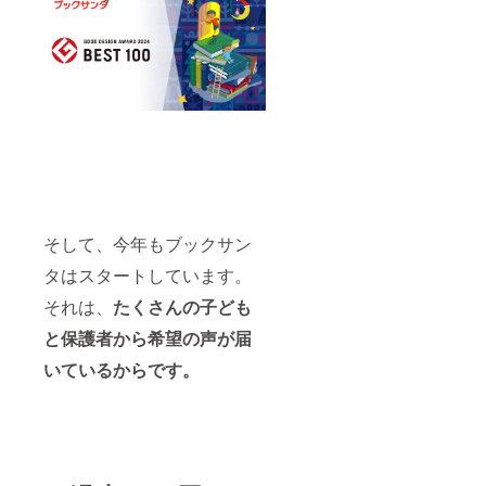
そして、今年もブックサン
タはスタートしています。
それは、
たくさんの子ども
と保護者から希望の声が届
いているからです。