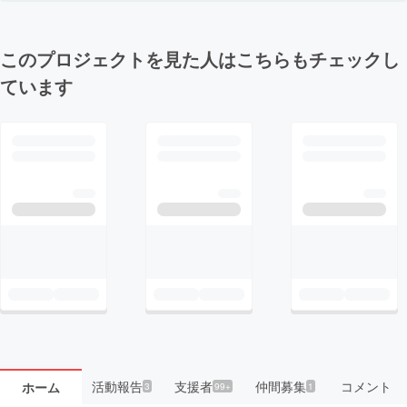
このプロジェクトを見た人はこちらもチェックし
ています
活動報告
支援者
仲間募集
コメント
ホーム
3
99+
1