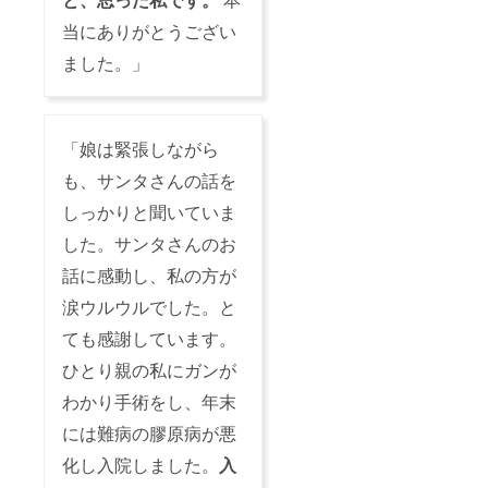
当にありがとうござい
ました。」
「娘は緊張しながら
も、サンタさんの話を
しっかりと聞いていま
した。サンタさんのお
話に感動し、私の方が
涙ウルウルでした。と
ても感謝しています。
ひとり親の私にガンが
わかり手術をし、年末
には難病の膠原病が悪
化し入院しました。
入