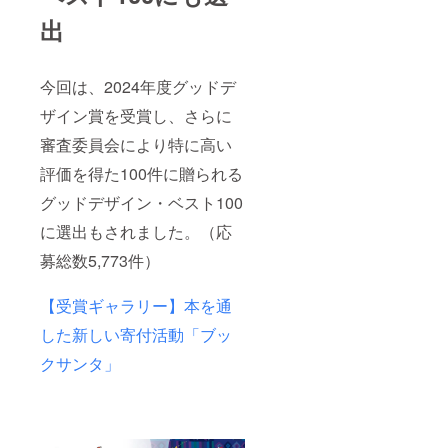
出
今回は、2024年度グッドデ
ザイン賞を受賞し、さらに
審査委員会により特に高い
評価を得た100件に贈られる
グッドデザイン・ベスト100
に選出もされました。（応
募総数5,773件）
【受賞ギャラリー】本を通
した新しい寄付活動「ブッ
クサンタ」