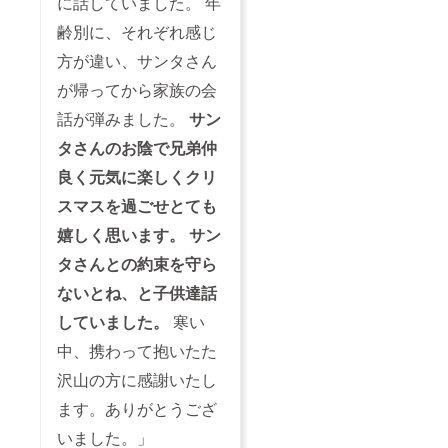
に話していました。 年
齢別に、それぞれ感じ
方が違い、サンタさん
が帰ってから家族の会
話が弾みました。
サン
タさんのお陰で兄弟仲
良く元気に楽しくクリ
スマスを過ごせとても
嬉しく思います。 サン
タさんとの約束を守ら
ないとね、と子供達話
していました。
寒い
中、携わって抱いたた
沢山の方に感謝いたし
ます。ありがとうござ
いました。」