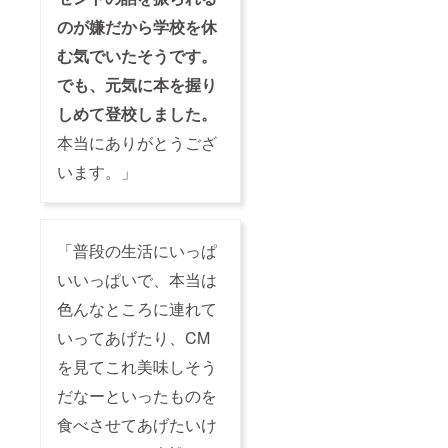
のが嫌だから学校を休
む気でいたそうです。
でも、元気に本を握り
しめて登校しました。
本当にありがとうござ
います。」
「普段の生活にいっぱ
いいっぱいで、本当は
色んなところに連れて
いってあげたり、CM
を見てこれ美味しそう
だなーといったものを
食べさせてあげたいけ