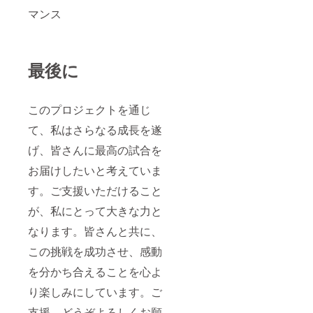
マンス
最後に
このプロジェクトを通じ
て、私はさらなる成長を遂
げ、皆さんに最高の試合を
お届けしたいと考えていま
す。ご支援いただけること
が、私にとって大きな力と
なります。皆さんと共に、
この挑戦を成功させ、感動
を分かち合えることを心よ
り楽しみにしています。ご
支援、どうぞよろしくお願