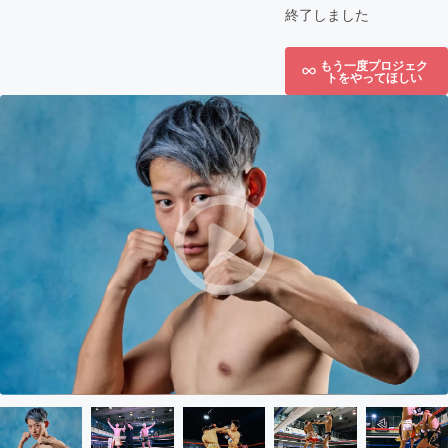
終了しました
もう一度プロジェク
トをやってほしい