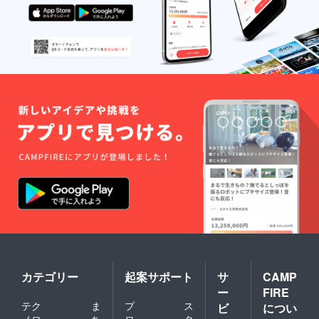
カテゴリー
起案サポート
サ
CAMP
ー
FIRE
テク
ま
プ
ス
ビ
につい