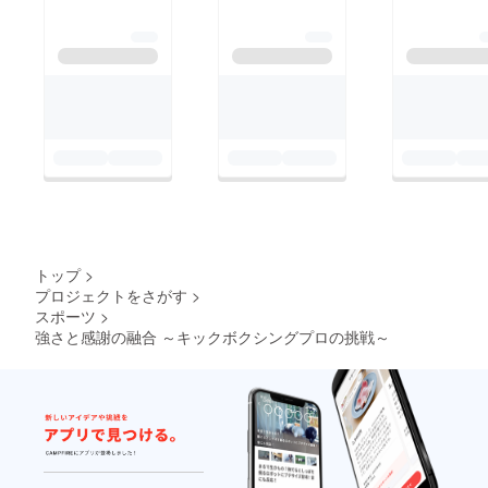
トップ
>
プロジェクトをさがす
>
スポーツ
>
強さと感謝の融合 ～キックボクシングプロの挑戦～