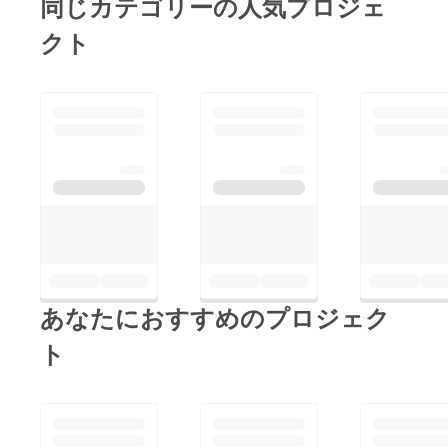
同じカテゴリーの人気プロジェ
クト
あなたにおすすめのプロジェク
ト