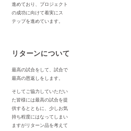
進めており、プロジェクト
の成功に向けて着実にス
テップを進めています。
リターンについて
最高の試合をして、試合で
最高の恩返しをします。
そしてご協力していただい
た皆様には最高の試合を提
供するとともに、少しお気
持ち程度にはなってしまい
ますがリターン品を考えて