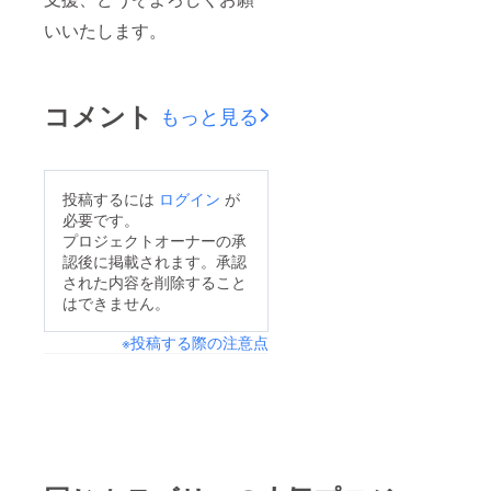
いいたします。
コメント
もっと見る
投稿するには
ログイン
が
必要です。
プロジェクトオーナーの承
認後に掲載されます。承認
された内容を削除すること
はできません。
※投稿する際の注意点