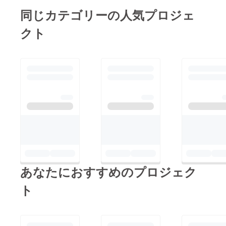
同じカテゴリーの人気プロジェ
クト
あなたにおすすめのプロジェク
ト