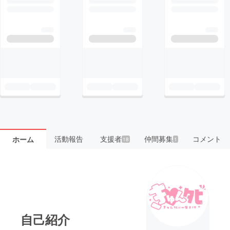
活動報告
支援者
仲間募集
コメント
ホーム
18
1
自己紹介