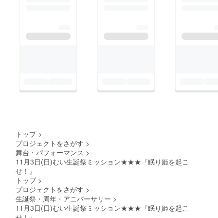
トップ
>
プロジェクトをさがす
>
舞台・パフォーマンス
>
11月3日(日)むい生誕祭ミッション★★★『眠り姫を起こ
せ！』
トップ
>
プロジェクトをさがす
>
生誕祭・周年・アニバーサリー
>
11月3日(日)むい生誕祭ミッション★★★『眠り姫を起こ
せ！』