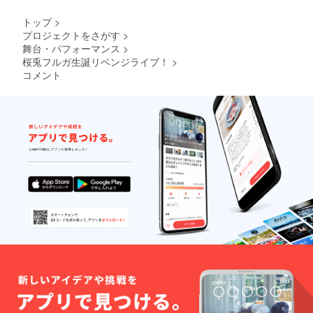
トップ
>
プロジェクトをさがす
>
舞台・パフォーマンス
>
桜兎フルガ生誕リベンジライブ！
>
コメント