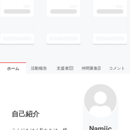
活動報告
支援者
仲間募集
コメント
ホーム
48
1
自己紹介
Namiic
こんにちは！私たちは、横