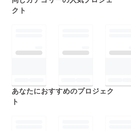
クト
あなたにおすすめのプロジェク
ト