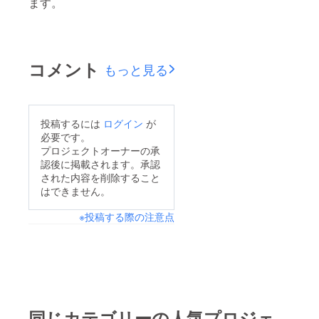
ます。
コメント
もっと見る
投稿するには
ログイン
が
必要です。
プロジェクトオーナーの承
認後に掲載されます。承認
された内容を削除すること
はできません。
※投稿する際の注意点
同じカテゴリーの人気プロジェ