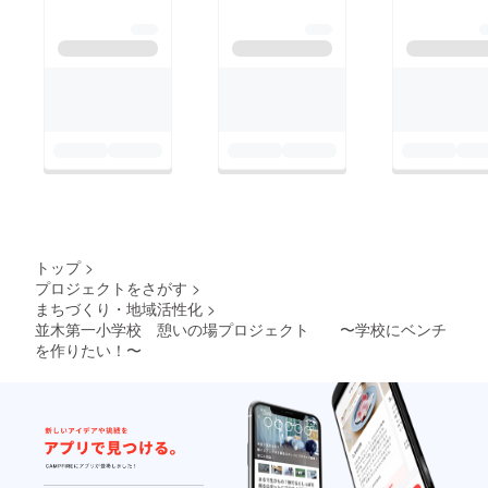
トップ
>
プロジェクトをさがす
>
まちづくり・地域活性化
>
並木第一小学校 憩いの場プロジェクト 〜学校にベンチ
を作りたい！〜