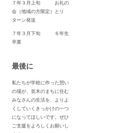
７年３月上旬 お礼の
会（地域の方限定）とリ
ターン発送
７年３月下旬 ６年生
卒業
最後に
私たちが学校に作った憩い
の場が、並木のまちに住む
みなさんの生活を、よりよ
くしていくきっかけの一つ
になってほしいです。ぜひ
ご支援をよろしくお願いし