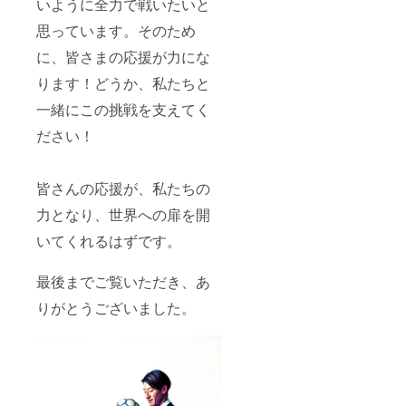
いように全力で戦いたいと
思っています。そのため
に、皆さまの応援が力にな
ります！どうか、私たちと
一緒にこの挑戦を支えてく
ださい！
皆さんの応援が、私たちの
力となり、世界への扉を開
いてくれるはずです。
最後までご覧いただき、あ
りがとうございました。