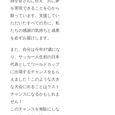
熱を皆さんに伝え、共に夢
を実現できることを心から
願っています。支援してい
ただいたすべての方に、私
たちの感謝の気持ちと成果
を必ずお届けします。
また、自分は今年37歳にな
り、サッカー人生初の日本
代表としてワールドカップ
に出場するチャンスをもら
えました！このような大き
な大会に出ることはラスト
チャンスになるかもしれま
せん！
このチャンスを無駄にしな