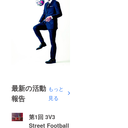
最新の活動
もっと
報告
見る
第1回 3V3
Street Football