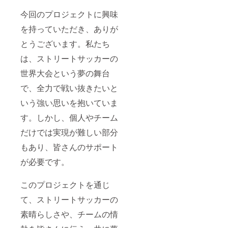
今回のプロジェクトに興味
を持っていただき、ありが
とうございます。私たち
は、ストリートサッカーの
世界大会という夢の舞台
で、全力で戦い抜きたいと
いう強い思いを抱いていま
す。しかし、個人やチーム
だけでは実現が難しい部分
もあり、皆さんのサポート
が必要です。
このプロジェクトを通じ
て、ストリートサッカーの
素晴らしさや、チームの情