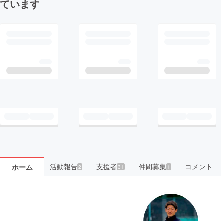
ています
活動報告
支援者
仲間募集
コメント
ホーム
2
31
1