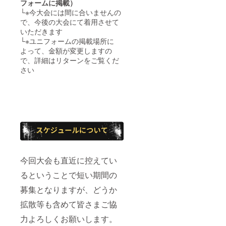
フォームに掲載）
└
※今大会には間に合いませんの
で、今後の大会にて着用させて
いただきます
└※ユニフォームの掲載場所に
よって、金額が変更しますの
で、詳細はリターンをご覧くだ
さい
今回大会も直近に控えてい
るということで短い期間の
募集となりますが、どうか
拡散等も含めて皆さまご協
力よろしくお願いします。