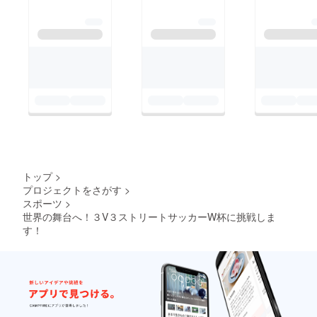
も応援よろしくお願い
します！
トップ
>
プロジェクトをさがす
>
スポーツ
>
世界の舞台へ！３V３ストリートサッカーW杯に挑戦しま
す！