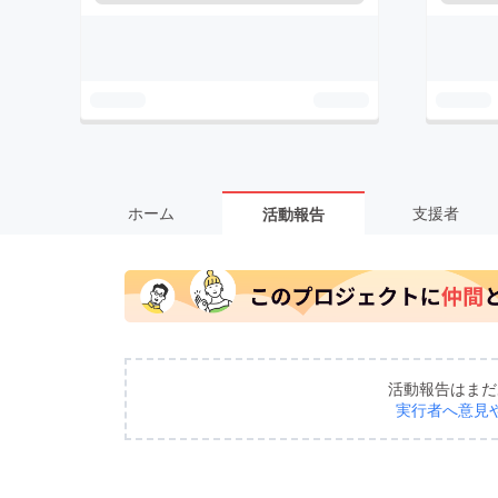
ホーム
支援者
活動報告
活動報告はまだ
実行者へ意見