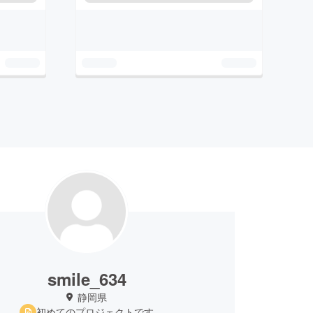
smile_634
静岡県
初めてのプロジェクトです