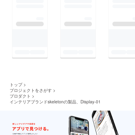
トップ
>
プロジェクトをさがす
>
プロダクト
>
インテリアブランドskeletonの製品、Display-01