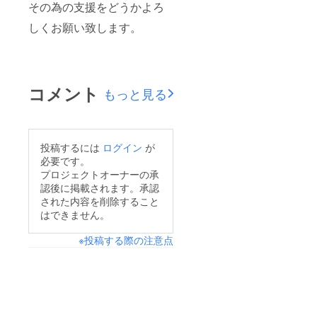
その為の支援をどうかよろ
しくお願い致します。
コメント
もっと見る
投稿するには
ログイン
が
必要です。
プロジェクトオーナーの承
認後に掲載されます。承認
された内容を削除すること
はできません。
※投稿する際の注意点