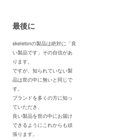
最後に
skeletonの製品は絶対に「良
い製品です」その自信があ
ります。
ですが、知られていない製
品は世の中に無いと同じで
す。
ブランドを多くの方に知っ
ていただき、
良い製品を世の中にお届け
できるようにこれからも頑
張ります。