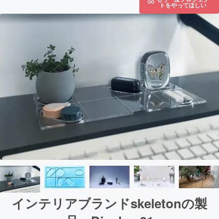
トをやってほしい
インテリアブランドskeletonの製