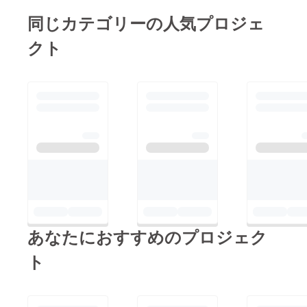
同じカテゴリーの人気プロジェ
クト
あなたにおすすめのプロジェク
ト