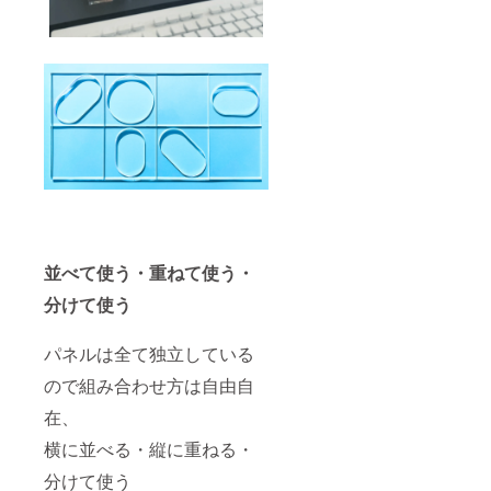
並べて使う・重ねて使う・
分けて使う
パネルは全て独立している
ので組み合わせ方は自由自
在、
横に並べる・縦に重ねる・
分けて使う