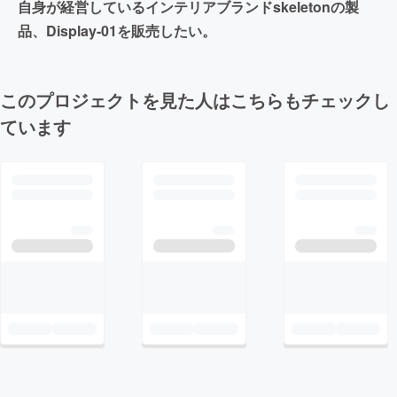
自身が経営しているインテリアブランドskeletonの製
品、Display-01を販売したい。
このプロジェクトを見た人はこちらもチェックし
ています