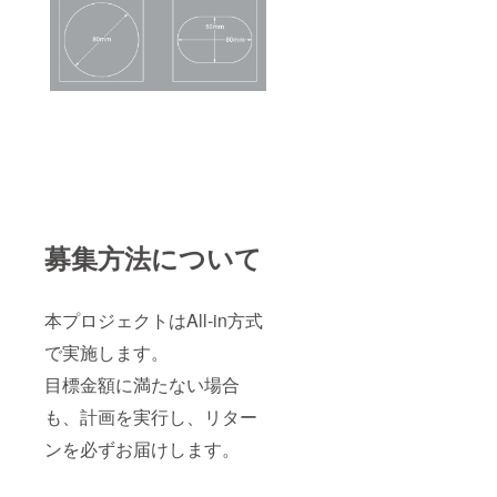
募集方法について
本プロジェクトはAll-in方式
で実施します。
目標金額に満たない場合
も、計画を実行し、リター
ンを必ずお届けします。