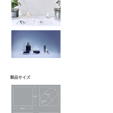
製品サイズ