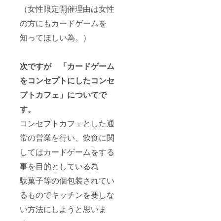
（女性限定開催理由は女性
の方にもカードゲームを
知ってほしい為。）
次ですが 「カードゲーム
をコンセプトにしたコンセ
プトカフェ」についてで
す。
コンセプトカフェとした通
常の営業を行い、飲食に関
してはカードゲームをする
事を目的としている為
駄菓子等の個包装されてい
るものでキッチンを要しな
い方法にしようと思いま