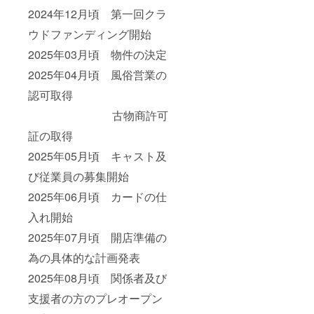
2024年12月頃 第一回クラ
ウドファンディング開始
2025年03月頃 物件の決定
2025年04月頃 風俗営業の
認可取得
古物商許可
証の取得
2025年05月頃 キャスト及
び従業員の募集開始
2025年06月頃 カードの仕
入れ開始
2025年07月頃 開店準備の
為の具体的な計画発表
2025年08月頃 関係者及び
支援者の方のプレオープン