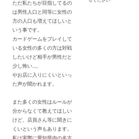
ただ私たちが目指してるの
は男性人口と同等に女性の
方の人口も増えてほしいと
いう事です。
カードゲームをプレイして
いる女性の多くの方は対戦
したいけど相手が男性だと
少し怖い...。
やお店に入りにくいといっ
た声が聞かれます。
また多くの女性はルールが
分からなくて教えてほしい
けど、店員さん等に聞きに
くいという声もあります。
私は実際に愛知県内の名古