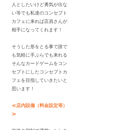
人としたいけど勇気が出な
い等でも私達のコンセプト
カフェに来れば店員さんが
相手になってくれます！
そうした形をとる事で誰で
も気軽に手ぶらでも来れる
そんなカードゲームをコン
セプトにしたコンセプトカ
フェを目指していきたいと
思います！
≪店内設備（料金設定等）
≫