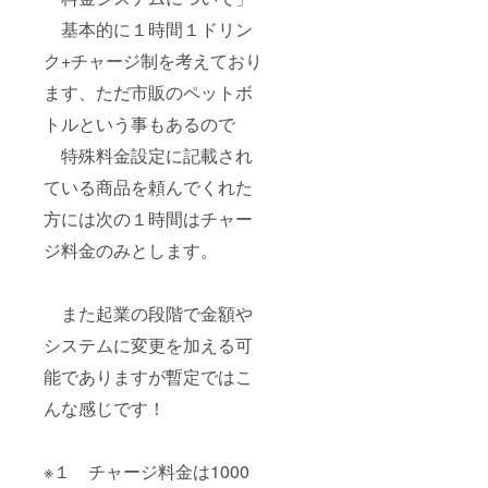
基本的に１時間１ドリン
ク+チャージ制を考えており
ます、ただ市販のペットボ
トルという事もあるので
特殊料金設定に記載され
ている商品を頼んでくれた
方には次の１時間はチャー
ジ料金のみとします。
また起業の段階で金額や
システムに変更を加える可
能でありますが暫定ではこ
んな感じです！
※１ チャージ料金は1000