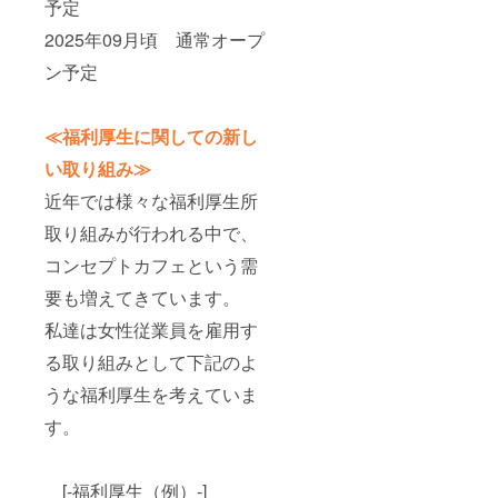
予定
2025年09月頃 通常オープ
ン予定
≪福利厚生に関しての新し
い取り組み≫
近年では様々な福利厚生所
取り組みが行われる中で、
コンセプトカフェという需
要も増えてきています。
私達は女性従業員を雇用す
る取り組みとして下記のよ
うな福利厚生を考えていま
す。
[-福利厚生（例）-]