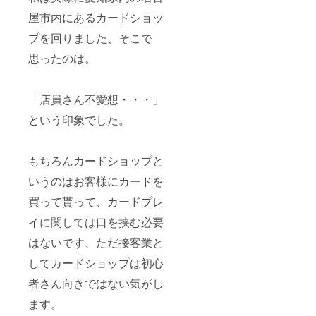
屋市内にあるカードショッ
プを回りました、そこで
思ったのは。
「店員さん不愛想・・・」
という印象でした。
もちろんカードショップと
いうのはお客様にカードを
買って貰って、カードプレ
イに関しては口を挟む必要
はないです、ただ接客業と
してカードショップは初心
者さん向きではない気がし
ます。