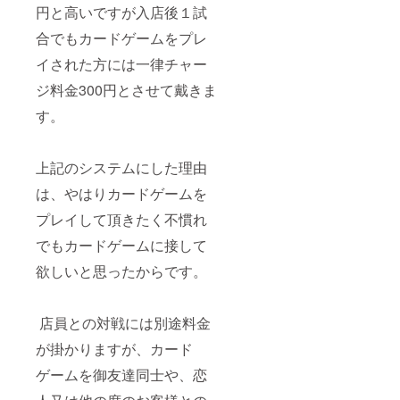
円と高いですが入店後１試
合でもカードゲームをプレ
イされた方には一律チャー
ジ料金300円とさせて戴きま
す。
上記のシステムにした理由
は、やはりカードゲームを
プレイして頂きたく不慣れ
でもカードゲームに接して
欲しいと思ったからです。
店員との対戦には別途料金
が掛かりますが、カード
ゲームを御友達同士や、恋