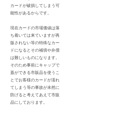
カードが破損してしまう可
能性があるからです。
現在カードの市場価値は落
ち着いては来ていますが再
版されない等の特殊なカー
ドになるとその補填や弁償
は難しいものになります。
そのため事前にキャップで
蓋ができる市販品を使うこ
とでお客様のカードが濡れ
てしまう等の事故が未然に
防げると考えてあえて市販
品にしております。