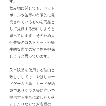
す。
飲み物に関しても、ペット
ボトルや缶等の市販的に発
売されているものを商品と
して提供する形にしようと
思っています。そのため人
件費等のコストカットや衛
生的な面での安全性を担保
しようと思っています。
又市販品を使用する理由と
致しましては、やはりカー
ドゲームの為、カードが紙
製でありグラス等に注いで
提供する場合に溢したり落
としたりなどでお客様の