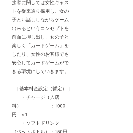
接客に関しては女性キャス
トを従来通り採用し、女の
子とお話ししながらゲーム
出来るというコンセプトを
前面に押し出し、女の子と
楽しく「カードゲーム」を
したり、女性のお客様でも
安心してカードゲームがで
きる環境にしていきます。
[-基本料金設定（暫定）-]
・チャージ（入店
料） ：1000
円 ※１
・ソフトドリンク
（ペットボトル）：150円