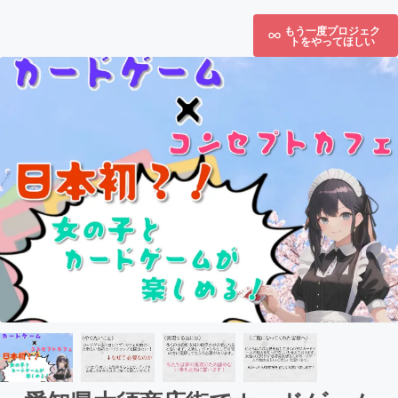
もう一度プロジェク
トをやってほしい