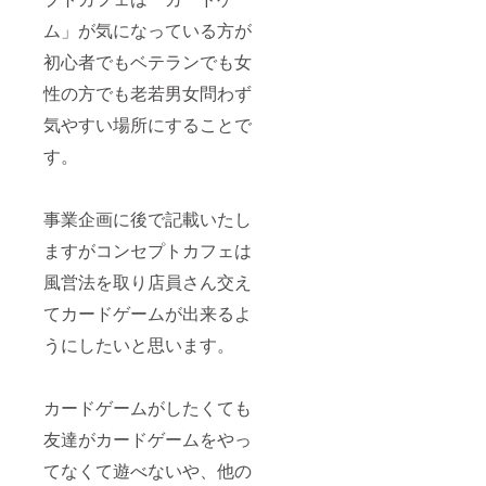
ム」が気になっている方が
初心者でもベテランでも女
性の方でも老若男女問わず
気やすい場所にすることで
す。
事業企画に後で記載いたし
ますがコンセプトカフェは
風営法を取り店員さん交え
てカードゲームが出来るよ
うにしたいと思います。
カードゲームがしたくても
友達がカードゲームをやっ
てなくて遊べないや、他の