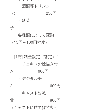
・酒類等ドリンク
（缶） ：250円
・駄菓
子
：各種類によって変動
（15円～100円程度）
[-特殊料金設定（暫定）-]
・チェキ（お絵描き付
き） ：600円
・デジタルチェ
キ ：600円
・キャスト対戦
費 ：800円
（キャストに勝てば特典付