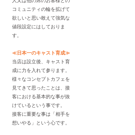
人又は他の席のお客様との
コミュニティの輪を拡げて
欲しいと思い敢えて強気な
値段設定にはしておりま
す。
≪日本一のキャスト育成≫
当店は設立後、キャスト育
成に力を入れて参ります。
様々なコンセプトカフェを
見てきて思ったことは、接
客における基本的な事が抜
けているという事です。
接客に重要な事は「相手を
想いやる」という心です。