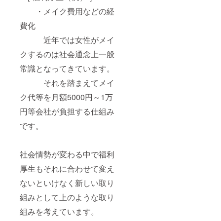
・メイク費用などの経
費化
近年では女性がメイ
クするのは社会通念上一般
常識となってきています。
それを踏まえてメイ
ク代等を月額5000円～1万
円等会社が負担する仕組み
です。
社会情勢が変わる中で福利
厚生もそれに合わせて変え
ないといけなく新しい取り
組みとして上のような取り
組みを考えています。