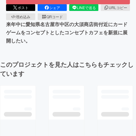
ポスト
シェア
LINEで送る
URLコピー
埋め込み
QRコード
来年中に愛知県名古屋市中区の大須商店街付近にカード
ゲームをコンセプトとしたコンセプトカフェを新規に展
開したい。
このプロジェクトを見た人はこちらもチェックし
ています