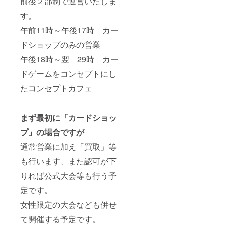
前後２部制で運営いたしま
す。
午前11時～午後17時 カー
ドショップのみの営業
午後18時～翌 29時 カー
ドゲームをコンセプトにし
たコンセプトカフェ
まず最初に「カードショッ
プ」の場合ですが
通常営業に加え「買取」等
も行います、また認可が下
りれば公式大会等も行う予
定です。
女性限定の大会なども併せ
て開催する予定です。