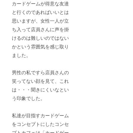
カードゲームが得意な友達
と行くのであればいいとは
思いますが、女性一人が立
ち入って店員さんに声を掛
けるのは難しいのではない
かという雰囲気を感じ取り
ました。
男性の私ですら店員さんの
笑ってない顔を見て、これ
は・・・聞きにくいなとい
う印象でした。
私達が目指すカードゲーム
をコンセプトにしたコンセ
プトカフェは「カードゲー