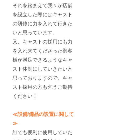
それを踏まえて我々が店舗
を設立した際にはキャスト
の研修に力を入れて行きた
いと思っています。
又、キャストの採用にも力
を入れ来てくださった御客
様が満足できるようなキャ
スト体制にしていきたいと
思っておりますので、キャ
スト採用の方も乞うご期待
ください！
≪設備/備品の設置に関して
≫
誰でも便利に使用していた