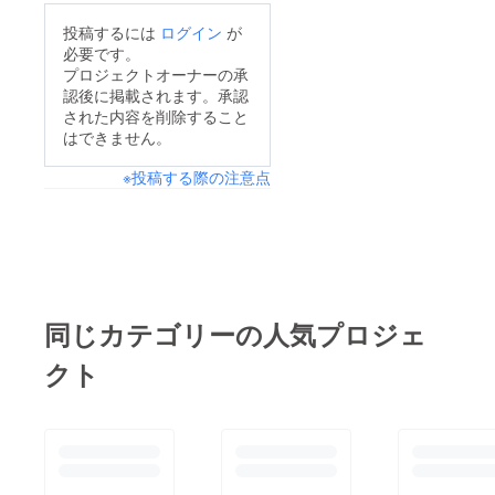
投稿するには
ログイン
が
必要です。
プロジェクトオーナーの承
認後に掲載されます。承認
された内容を削除すること
はできません。
※投稿する際の注意点
同じカテゴリーの人気プロジェ
クト