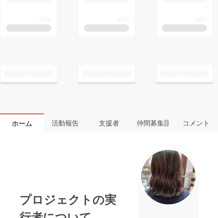
活動報告
支援者
仲間募集
コメント
ホーム
1
プロジェクトの実
行者について