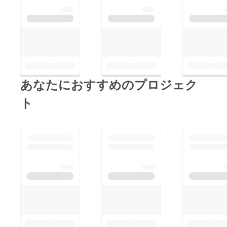
あなたにおすすめのプロジェク
ト