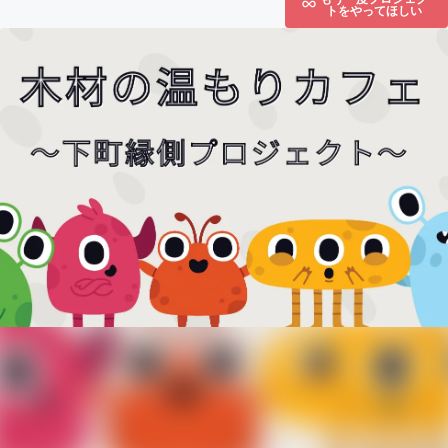
トをやってほしい