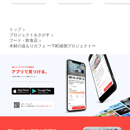
トップ
>
プロジェクトをさがす
>
フード・飲食店
>
木材の温もりカフェ 〜下町縁側プロジェクト〜